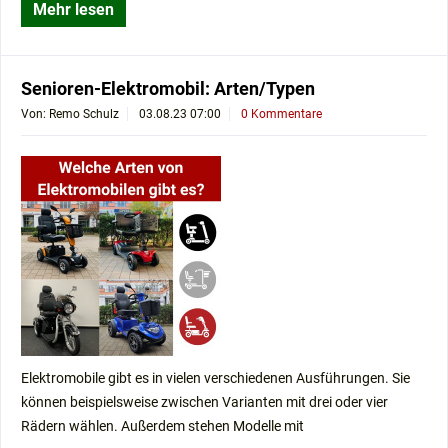
Mehr lesen
Senioren-Elektromobil: Arten/Typen
Von: Remo Schulz
03.08.23 07:00
0 Kommentare
Elektromobile gibt es in vielen verschiedenen Ausführungen. Sie
können beispielsweise zwischen Varianten mit drei oder vier
Rädern wählen. Außerdem stehen Modelle mit