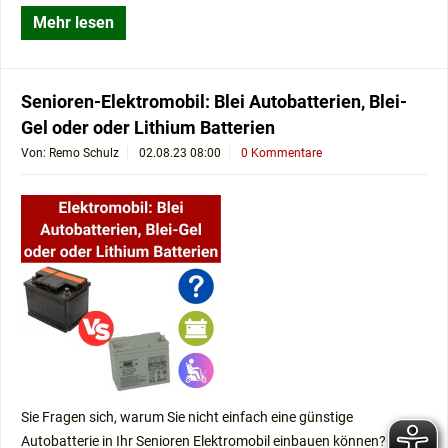
Mehr lesen
Senioren-Elektromobil: Blei Autobatterien, Blei-
Gel oder oder Lithium Batterien
Von: Remo Schulz
02.08.23 08:00
0 Kommentare
Sie Fragen sich, warum Sie nicht einfach eine günstige
Autobatterie in Ihr Senioren Elektromobil einbauen können?