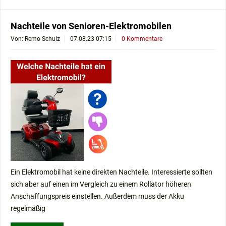
Nachteile von Senioren-Elektromobilen
Von: Remo Schulz
07.08.23 07:15
0 Kommentare
Ein Elektromobil hat keine direkten Nachteile. Interessierte sollten
sich aber auf einen im Vergleich zu einem Rollator höheren
Anschaffungspreis einstellen. Außerdem muss der Akku
regelmäßig