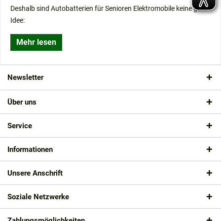
Deshalb sind Autobatterien für Senioren Elektromobile keine gute
Idee:
Mehr lesen
Newsletter
Über uns
Service
Informationen
Unsere Anschrift
Soziale Netzwerke
Zahlungsmöglichkeiten