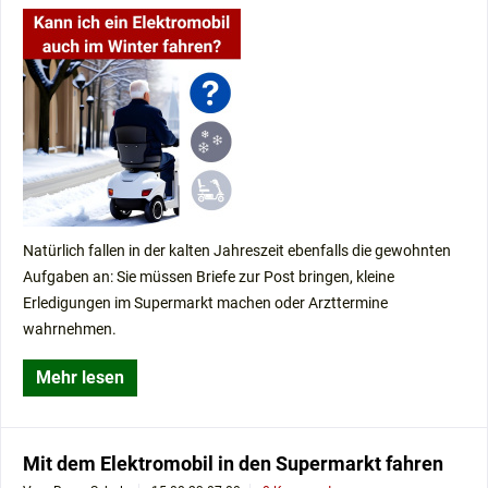
Natürlich fallen in der kalten Jahreszeit ebenfalls die gewohnten
Aufgaben an: Sie müssen Briefe zur Post bringen, kleine
Erledigungen im Supermarkt machen oder Arzttermine
wahrnehmen.
Mehr lesen
Mit dem Elektromobil in den Supermarkt fahren