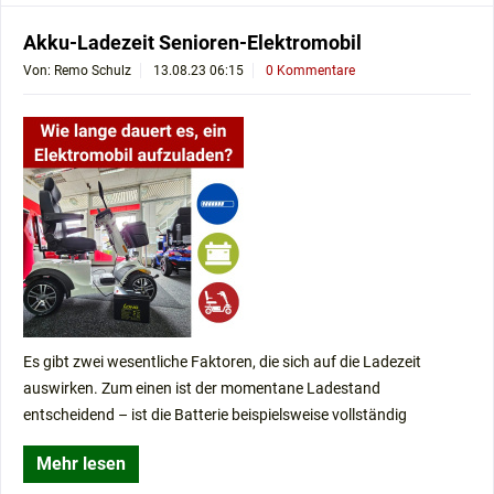
Akku-Ladezeit Senioren-Elektromobil
Von: Remo Schulz
13.08.23 06:15
0 Kommentare
Es gibt zwei wesentliche Faktoren, die sich auf die Ladezeit
auswirken. Zum einen ist der momentane Ladestand
entscheidend – ist die Batterie beispielsweise vollständig
Mehr lesen