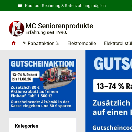
Kauf auf Rechnung & Ratenzahlung möglich
% Rabattaktion %
Elektromobile
Elektrorollstü
Kategorien