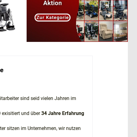
te
itarbeiter sind seid vielen Jahren im
exisitiert und über
34 Jahre Erfahrung
iter sitzen im Unternehmen, wir nutzen