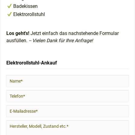
Badekissen
Elektrorollstuhl
Los geht's!
Jetzt einfach das nachstehende Formular
ausfüllen.
-- Vielen Dank für Ihre Anfrage!
Elektrorollstuhl-Ankauf