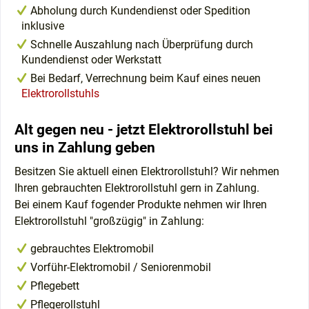
Abholung durch Kundendienst oder Spedition
inklusive
Schnelle Auszahlung nach Überprüfung durch
Kundendienst oder Werkstatt
Bei Bedarf, Verrechnung beim Kauf eines neuen
Elektrorollstuhls
Alt gegen neu - jetzt Elektrorollstuhl bei
uns in Zahlung geben
Besitzen Sie aktuell einen Elektrorollstuhl? Wir nehmen
Ihren gebrauchten Elektrorollstuhl gern in Zahlung.
Bei einem Kauf fogender Produkte nehmen wir Ihren
Elektrorollstuhl "großzügig" in Zahlung:
gebrauchtes Elektromobil
Vorführ-Elektromobil / Seniorenmobil
Pflegebett
Pflegerollstuhl