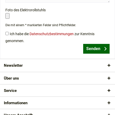
Foto des Elektrorollstuhls
Die mit einem * markierten Felder sind Pflichtfelder.
Ich habe die
Datenschutzbestimmungen
zur Kenntnis
genommen.
Senden
Newsletter
Über uns
Service
Informationen