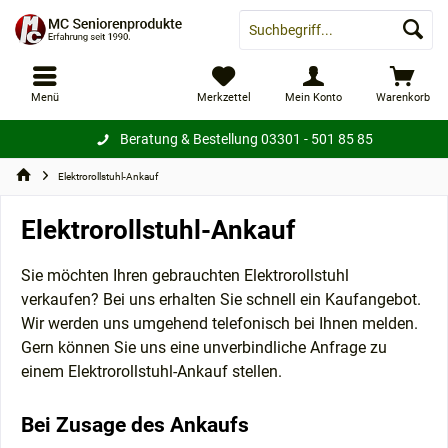
Menü
Merkzettel
Mein Konto
Warenkorb
Beratung & Bestellung
03301 - 501 85 85
Elektrorollstuhl-Ankauf
Elektrorollstuhl-Ankauf
Sie möchten Ihren gebrauchten Elektrorollstuhl
verkaufen? Bei uns erhalten Sie schnell ein Kaufangebot.
Wir werden uns umgehend telefonisch bei Ihnen melden.
Gern können Sie uns eine unverbindliche Anfrage zu
einem Elektrorollstuhl-Ankauf stellen.
Bei Zusage des Ankaufs