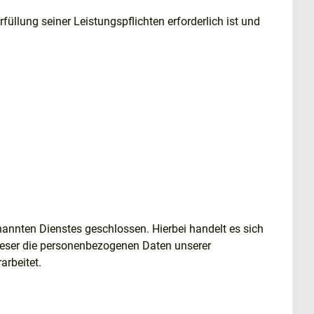
füllung seiner Leistungspflichten erforderlich ist und
annten Dienstes geschlossen. Hierbei handelt es sich
dieser die personenbezogenen Daten unserer
rbeitet.