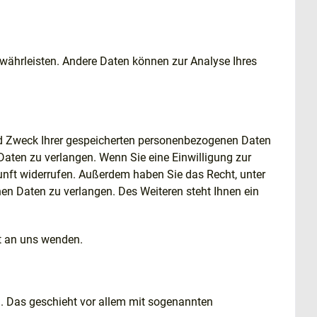
gewährleisten. Andere Daten können zur Analyse Ihres
und Zweck Ihrer gespeicherten personenbezogenen Daten
Daten zu verlangen. Wenn Sie eine Einwilligung zur
ukunft widerrufen. Außerdem haben Sie das Recht, unter
n Daten zu verlangen. Des Weiteren steht Ihnen ein
t an uns wenden.
n. Das geschieht vor allem mit sogenannten