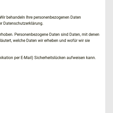
t. Wir behandeln Ihre personenbezogenen Daten
er Datenschutzerklärung.
rhoben. Personenbezogene Daten sind Daten, mit denen
läutert, welche Daten wir erheben und wofür wir sie
nikation per E-Mail) Sicherheitslücken aufweisen kann.