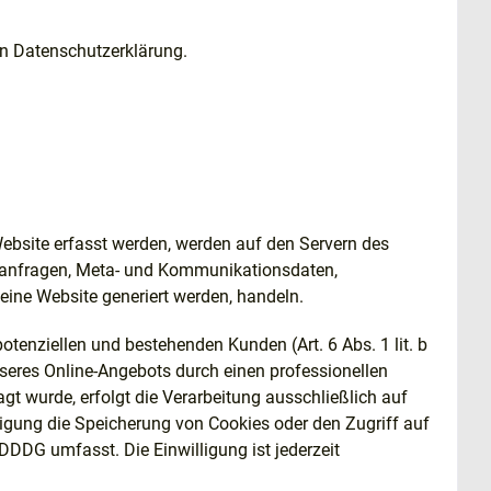
en Datenschutzerklärung.
Website erfasst werden, werden auf den Servern des
aktanfragen, Meta- und Kommunikationsdaten,
eine Website generiert werden, handeln.
tenziellen und bestehenden Kunden (Art. 6 Abs. 1 lit. b
nseres Online-Angebots durch einen professionellen
agt wurde, erfolgt die Verarbeitung ausschließlich auf
ligung die Speicherung von Cookies oder den Zugriff auf
DDDG umfasst. Die Einwilligung ist jederzeit