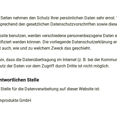
er Seiten nehmen den Schutz Ihrer persönlichen Daten sehr erns
tsprechend den gesetzlichen Datenschutzvorschriften sowie dies
site benutzen, werden verschiedene personenbezogene Daten e
tifiziert werden können. Die vorliegende Datenschutzerklärung er
ert auch, wie und zu welchem Zweck das geschieht.
in, dass die Datenübertragung im Internet (z. B. bei der Kommu
utz der Daten vor dem Zugriff durch Dritte ist nicht möglich.
ntwortlichen Stelle
Stelle für die Datenverarbeitung auf dieser Website ist:
enprodukte GmbH