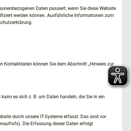
ersonenbezogenen Daten passiert, wenn Sie diese Website
ifiziert werden können. Ausführliche Informationen zum
chutzerklärung.
sen Kontaktdaten können Sie dem Abschnitt „Hinweis zur
kann es sich z. B. um Daten handeln, die Sie in ein
site durch unsere IT-Systeme erfasst. Das sind vor
enaufrufs). Die Erfassung dieser Daten erfolgt