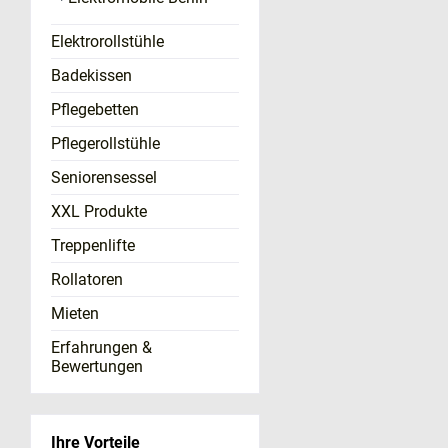
Elektrorollstühle
Badekissen
Pflegebetten
Pflegerollstühle
Seniorensessel
XXL Produkte
Treppenlifte
Rollatoren
Mieten
Erfahrungen &
Bewertungen
Ihre Vorteile