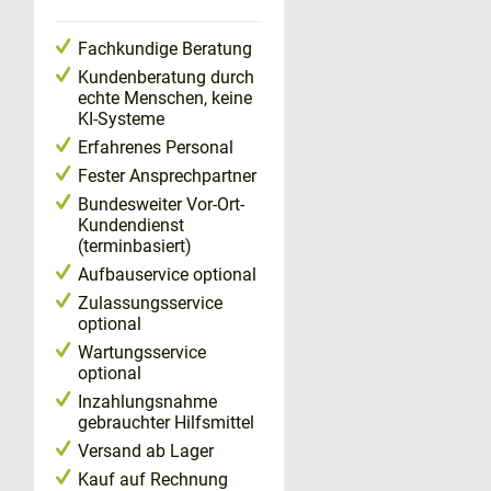
Fachkundige Beratung
Kundenberatung durch
echte Menschen, keine
KI-Systeme
Erfahrenes Personal
Fester Ansprechpartner
Bundesweiter Vor-Ort-
Kundendienst
(terminbasiert)
Aufbauservice optional
Zulassungsservice
optional
Wartungsservice
optional
Inzahlungsnahme
gebrauchter Hilfsmittel
Versand ab Lager
Kauf auf Rechnung