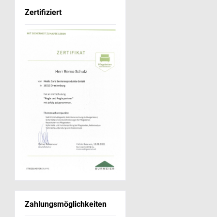
Zertifiziert
Zahlungsmöglichkeiten