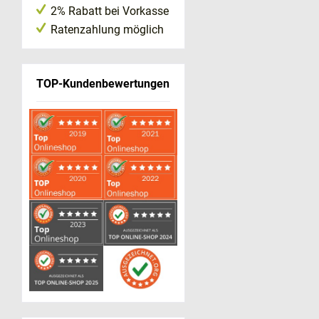
2% Rabatt bei Vorkasse
Ratenzahlung möglich
TOP-Kundenbewertungen