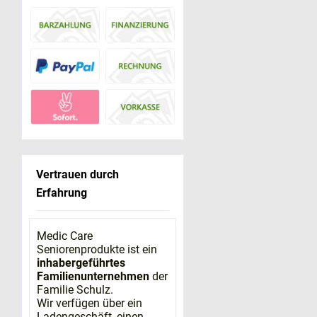
Vertrauen durch
Erfahrung
Medic Care
Seniorenprodukte ist ein
inhabergeführtes
Familienunternehmen
der
Familie Schulz.
Wir verfügen über ein
Ladengeschäft, einen