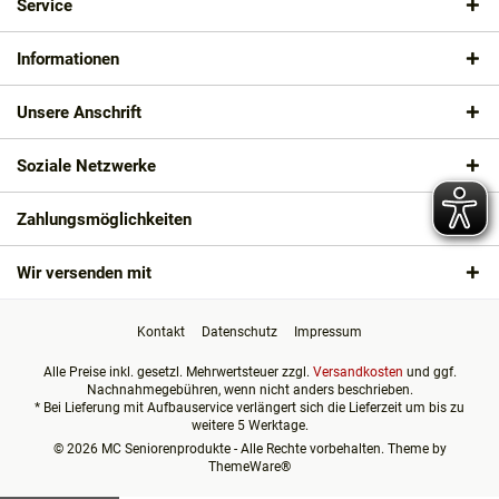
Service
Informationen
Unsere Anschrift
Soziale Netzwerke
Zahlungsmöglichkeiten
Wir versenden mit
Kontakt
Datenschutz
Impressum
Alle Preise inkl. gesetzl. Mehrwertsteuer zzgl.
Versandkosten
und ggf.
Nachnahmegebühren, wenn nicht anders beschrieben.
* Bei Lieferung mit Aufbauservice verlängert sich die Lieferzeit um bis zu
weitere 5 Werktage.
© 2026 MC Seniorenprodukte - Alle Rechte vorbehalten. Theme by
ThemeWare®