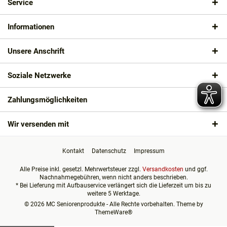
Service
Informationen
Unsere Anschrift
Soziale Netzwerke
Zahlungsmöglichkeiten
Wir versenden mit
Kontakt
Datenschutz
Impressum
Alle Preise inkl. gesetzl. Mehrwertsteuer zzgl.
Versandkosten
und ggf.
Nachnahmegebühren, wenn nicht anders beschrieben.
* Bei Lieferung mit Aufbauservice verlängert sich die Lieferzeit um bis zu
weitere 5 Werktage.
© 2026 MC Seniorenprodukte - Alle Rechte vorbehalten. Theme by
ThemeWare®