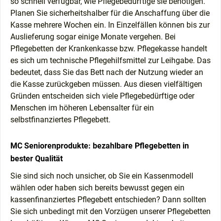
so schnell verfügbar, wie Pflegebedürftige sie benötigen.
Planen Sie sicherheitshalber für die Anschaffung über die
Kasse mehrere Wochen ein. In Einzelfällen können bis zur
Auslieferung sogar einige Monate vergehen. Bei
Pflegebetten der Krankenkasse bzw. Pflegekasse handelt
es sich um technische Pflegehilfsmittel zur Leihgabe. Das
bedeutet, dass Sie das Bett nach der Nutzung wieder an
die Kasse zurückgeben müssen. Aus diesen vielfältigen
Gründen entscheiden sich viele Pflegebedürftige oder
Menschen im höheren Lebensalter für ein
selbstfinanziertes Pflegebett.
MC Seniorenprodukte: bezahlbare Pflegebetten in
bester Qualität
Sie sind sich noch unsicher, ob Sie ein Kassenmodell
wählen oder haben sich bereits bewusst gegen ein
kassenfinanziertes Pflegebett entschieden? Dann sollten
Sie sich unbedingt mit den Vorzügen unserer Pflegebetten