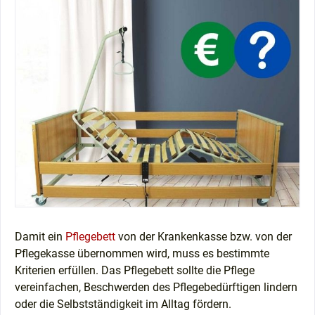
Damit ein
Pflegebett
von der Krankenkasse bzw. von der
Pflegekasse übernommen wird, muss es bestimmte
Kriterien erfüllen. Das Pflegebett sollte die Pflege
vereinfachen, Beschwerden des Pflegebedürftigen lindern
oder die Selbstständigkeit im Alltag fördern.