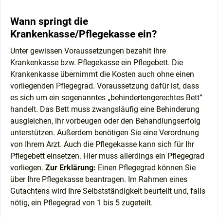
Wann springt die
Krankenkasse/Pflegekasse ein?
Unter gewissen Voraussetzungen bezahlt Ihre
Krankenkasse bzw. Pflegekasse ein Pflegebett. Die
Krankenkasse übernimmt die Kosten auch ohne einen
vorliegenden Pflegegrad. Voraussetzung dafür ist, dass
es sich um ein sogenanntes „behindertengerechtes Bett“
handelt. Das Bett muss zwangsläufig eine Behinderung
ausgleichen, ihr vorbeugen oder den Behandlungserfolg
unterstützen. Außerdem benötigen Sie eine Verordnung
von Ihrem Arzt. Auch die Pflegekasse kann sich für Ihr
Pflegebett einsetzen. Hier muss allerdings ein Pflegegrad
vorliegen.
Zur Erklärung:
Einen Pflegegrad können Sie
über Ihre Pflegekasse beantragen. Im Rahmen eines
Gutachtens wird Ihre Selbstständigkeit beurteilt und, falls
nötig, ein Pflegegrad von 1 bis 5 zugeteilt.