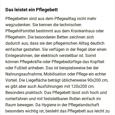
Das leistet ein Pflegebett
Pflegebetten sind aus dem Pflegealltag nicht mehr
wegzudenken. Sie kennen die technischen
Pflegehilfsmittel bestimmt aus dem Krankenhaus oder
Pflegeheim. Die besonderen Betten zeichnen sich
dadurch aus, dass sie den pflegerischen Alltag deutlich
einfacher gestalten. Sie verfügen in der Regel über einen
Einlegerahmen, der elektrisch verstellbar ist. Somit
können Pflegekräfte oder Pflegebedürftige das Kopfteil
oder Fußteil anheben. Das ist beispielsweise bei der
Nahrungsaufnahme, Mobilisation oder Pflege ein echter
Vorteil. Die Liegefläche beträgt üblicherweise 90x200 cm,
es gibt aber auch Ausführungen mit 120x200 cm.
Besonders praktisch: Das Pflegebett lässt sich hoch und
runterfahren und mit feststellbaren Rollen einfach im
Raum bewegen. Da Hygiene in der Pflegelandschaft
besonders wichtig ist, besteht das Pflegebett aus leicht zu