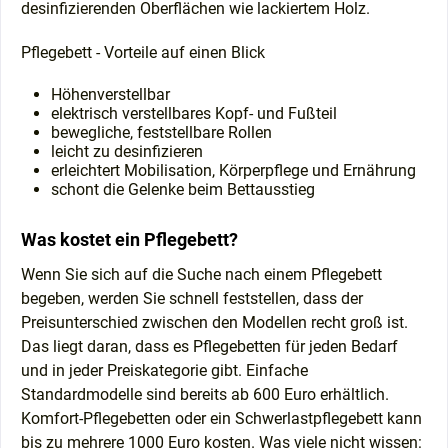
desinfizierenden Oberflächen wie lackiertem Holz.
Pflegebett - Vorteile auf einen Blick
Höhenverstellbar
elektrisch verstellbares Kopf- und Fußteil
bewegliche, feststellbare Rollen
leicht zu desinfizieren
erleichtert Mobilisation, Körperpflege und Ernährung
schont die Gelenke beim Bettausstieg
Was kostet ein Pflegebett?
Wenn Sie sich auf die Suche nach einem Pflegebett
begeben, werden Sie schnell feststellen, dass der
Preisunterschied zwischen den Modellen recht groß ist.
Das liegt daran, dass es Pflegebetten für jeden Bedarf
und in jeder Preiskategorie gibt. Einfache
Standardmodelle sind bereits ab 600 Euro erhältlich.
Komfort-Pflegebetten oder ein Schwerlastpflegebett kann
bis zu mehrere 1000 Euro kosten. Was viele nicht wissen: