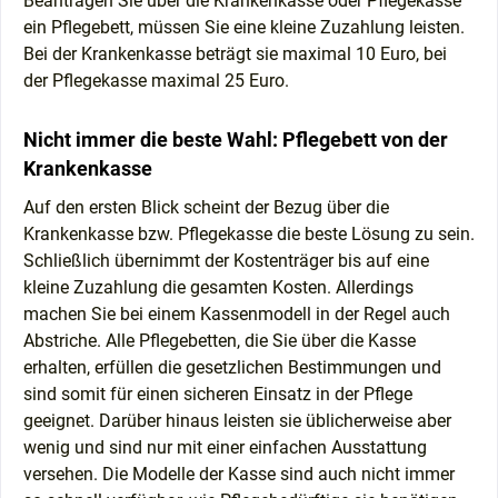
Beantragen Sie über die Krankenkasse oder Pflegekasse
ein Pflegebett, müssen Sie eine kleine Zuzahlung leisten.
Bei der Krankenkasse beträgt sie maximal 10 Euro, bei
der Pflegekasse maximal 25 Euro.
Nicht immer die beste Wahl: Pflegebett von der
Krankenkasse
Auf den ersten Blick scheint der Bezug über die
Krankenkasse bzw. Pflegekasse die beste Lösung zu sein.
Schließlich übernimmt der Kostenträger bis auf eine
kleine Zuzahlung die gesamten Kosten. Allerdings
machen Sie bei einem Kassenmodell in der Regel auch
Abstriche. Alle Pflegebetten, die Sie über die Kasse
erhalten, erfüllen die gesetzlichen Bestimmungen und
sind somit für einen sicheren Einsatz in der Pflege
geeignet. Darüber hinaus leisten sie üblicherweise aber
wenig und sind nur mit einer einfachen Ausstattung
versehen. Die Modelle der Kasse sind auch nicht immer