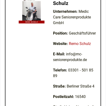
Schulz
Unternehmen:
Medic
Care Seniorenprodukte
GmbH
Position:
Geschäftsführer
Website:
Remo Schulz
E-Mail:
info@mc-
seniorenprodukte.de
Telefon:
03301 - 501 85
89
Straße:
Berliner Straße 4
Postleitzahl:
16540