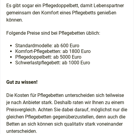
Es gibt sogar ein Pflegedoppelbett, damit Lebenspartner
gemeinsam den Komfort eines Pflegebetts genießen
können.
Folgende Preise sind bei Pflegebetten üblich:
Standardmodelle: ab 600 Euro
Komfort-Pflegebetten: ab 1800 Euro
Pflegedoppelbett: ab 5000 Euro
Schwerlastpflegebett: ab 1000 Euro
Gut zu wissen!
Die Kosten für Pflegebetten unterscheiden sich teilweise
je nach Anbieter stark. Deshalb raten wir Ihnen zu einem
Preisvergleich. Achten Sie dabei darauf, möglichst nur die
gleichen Pflegebetten gegenüberzustellen, denn auch die
Betten an sich können sich qualitativ stark voneinander
unterscheiden.