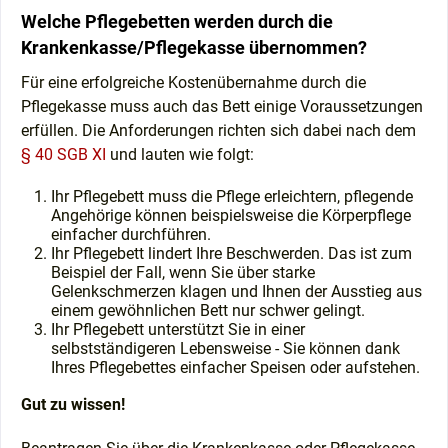
Welche Pflegebetten werden durch die
Krankenkasse/Pflegekasse übernommen?
Für eine erfolgreiche Kostenübernahme durch die
Pflegekasse muss auch das Bett einige Voraussetzungen
erfüllen. Die Anforderungen richten sich dabei nach dem
§ 40 SGB XI
und lauten wie folgt:
Ihr Pflegebett muss die Pflege erleichtern, pflegende
Angehörige können beispielsweise die Körperpflege
einfacher durchführen.
Ihr Pflegebett lindert Ihre Beschwerden. Das ist zum
Beispiel der Fall, wenn Sie über starke
Gelenkschmerzen klagen und Ihnen der Ausstieg aus
einem gewöhnlichen Bett nur schwer gelingt.
Ihr Pflegebett unterstützt Sie in einer
selbstständigeren Lebensweise - Sie können dank
Ihres Pflegebettes einfacher Speisen oder aufstehen.
Gut zu wissen!