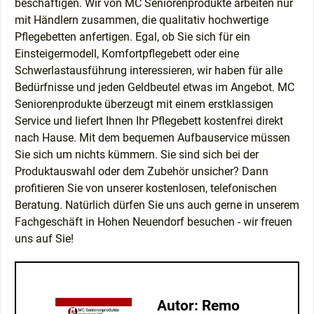
beschäftigen. Wir von MC Seniorenprodukte arbeiten nur
mit Händlern zusammen, die qualitativ hochwertige
Pflegebetten anfertigen. Egal, ob Sie sich für ein
Einsteigermodell, Komfortpflegebett oder eine
Schwerlastausführung interessieren, wir haben für alle
Bedürfnisse und jeden Geldbeutel etwas im Angebot. MC
Seniorenprodukte überzeugt mit einem erstklassigen
Service und liefert Ihnen Ihr Pflegebett kostenfrei direkt
nach Hause. Mit dem bequemen Aufbauservice müssen
Sie sich um nichts kümmern. Sie sind sich bei der
Produktauswahl oder dem Zubehör unsicher? Dann
profitieren Sie von unserer kostenlosen, telefonischen
Beratung. Natürlich dürfen Sie uns auch gerne in unserem
Fachgeschäft in Hohen Neuendorf besuchen - wir freuen
uns auf Sie!
Autor: Remo