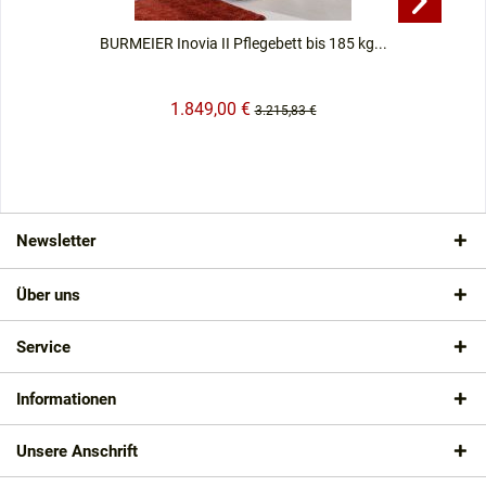
BURMEIER Inovia II Pflegebett bis 185 kg...
1.849,00 €
3.215,83 €
Newsletter
Über uns
Service
Informationen
Unsere Anschrift