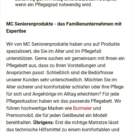
wenn ein Pflegegrad notwendig wird.
MC Seniorenprodukte - das Familienunternehmen mit
Expertise
Wir von MC Seniorenprodukte haben uns auf Produkte
spezialisiert, die Sie im Alter und im Pflegefall
unterstützen. Gerne suchen wir gemeinsam mit Ihnen ein
Pflegebett aus, dass zu Ihren Vorstellungen und
Ansprüchen passt. Schließlich sind die Bedürfnisse
unserer Kunden sehr unterschiedlich. Möchten Sie im
Alter sicherer und komfortabler schlafen oder Ihre Pflege
für sich und Angehörige im Alltag erleichtern? Für jede
Pflegesituation haben wir das passende Pflegebett. Wir
führen hochwertige Marken wie
Burmeier
und
Premiomobil, die für jeden Geldbeutel ein Modell
bereithalten.
Übrigens:
Erst die richtige Matratze lässt
das technische Hilfsmittel zu einem komfortablen und