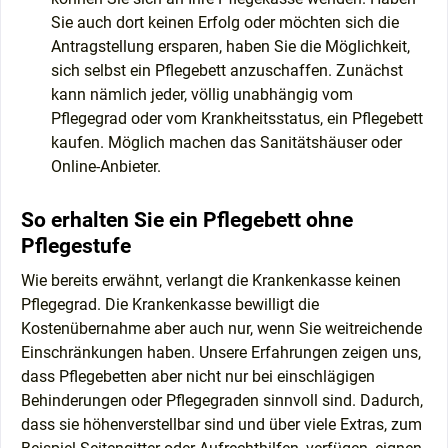
Sie auch dort keinen Erfolg oder möchten sich die
Antragstellung ersparen, haben Sie die Möglichkeit,
sich selbst ein Pflegebett anzuschaffen. Zunächst
kann nämlich jeder, völlig unabhängig vom
Pflegegrad oder vom Krankheitsstatus, ein Pflegebett
kaufen. Möglich machen das Sanitätshäuser oder
Online-Anbieter.
So erhalten Sie ein Pflegebett ohne
Pflegestufe
Wie bereits erwähnt, verlangt die Krankenkasse keinen
Pflegegrad. Die Krankenkasse bewilligt die
Kostenübernahme aber auch nur, wenn Sie weitreichende
Einschränkungen haben. Unsere Erfahrungen zeigen uns,
dass Pflegebetten aber nicht nur bei einschlägigen
Behinderungen oder Pflegegraden sinnvoll sind. Dadurch,
dass sie höhenverstellbar sind und über viele Extras, zum