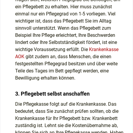
ein Pflegebett zu erhalten. Hier muss zunächst
einmal nur ein Pflegegrad von 1-5 vorliegen. Viel
wichtiger ist, dass das Pflegebett Sie im Alltag
sinnvoll unterstützt. Wenn das Pflegebett zum
Beispiel Ihre Pflege erleichtert, Ihre Beschwerden
lindert oder Ihre Selbstständigkeit fördert, ist eine
wichtige Voraussetzung erfüllt. Die
Krankenkasse
AOK
gibt zudem an, dass Menschen, die einen
festgestellten Pflegegrad besitzen und über weite
Teile des Tages im Bett gepflegt werden, eine
Bewilligung erhalten können.
3. Pflegebett selbst anschaffen
Die Pflegekasse folgt auf die Krankenkasse. Das
bedeutet, dass Sie zunächst prüfen sollten, ob die
Krankenkasse für Ihr Pflegebett bzw. Krankenbett
zuständig ist. Lehnt sie die Kostenübernahme ab,
können Sie sich an Ihre Pflegekasse wenden. Haben