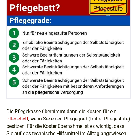
Die Pflegekasse übernimmt dann die Kosten für ein
Pflegebett
, wenn Sie einen Pflegegrad (früher Pflegestufe)
besitzen. Für die Kostenübernahme ist es wichtig, dass
Sie auf das technische Hilfsmittel im Alltag angewiesen