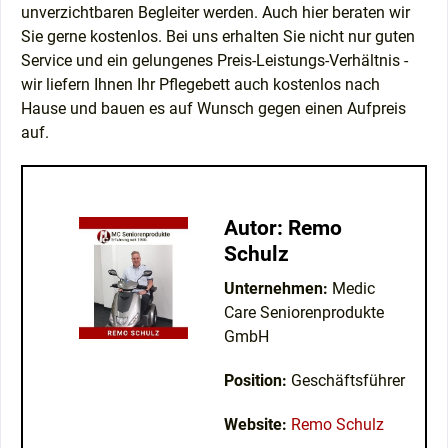
unverzichtbaren Begleiter werden. Auch hier beraten wir
Sie gerne kostenlos. Bei uns erhalten Sie nicht nur guten
Service und ein gelungenes Preis-Leistungs-Verhältnis -
wir liefern Ihnen Ihr Pflegebett auch kostenlos nach
Hause und bauen es auf Wunsch gegen einen Aufpreis
auf.
Autor: Remo
Schulz
Unternehmen:
Medic
Care Seniorenprodukte
GmbH
Position:
Geschäftsführer
Website:
Remo Schulz