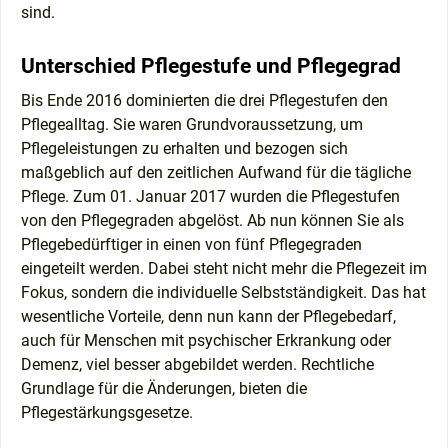
sind.
Unterschied Pflegestufe und Pflegegrad
Bis Ende 2016 dominierten die drei Pflegestufen den
Pflegealltag. Sie waren Grundvoraussetzung, um
Pflegeleistungen zu erhalten und bezogen sich
maßgeblich auf den zeitlichen Aufwand für die tägliche
Pflege. Zum 01. Januar 2017 wurden die Pflegestufen
von den Pflegegraden abgelöst. Ab nun können Sie als
Pflegebedürftiger in einen von fünf Pflegegraden
eingeteilt werden. Dabei steht nicht mehr die Pflegezeit im
Fokus, sondern die individuelle Selbstständigkeit. Das hat
wesentliche Vorteile, denn nun kann der Pflegebedarf,
auch für Menschen mit psychischer Erkrankung oder
Demenz, viel besser abgebildet werden. Rechtliche
Grundlage für die Änderungen, bieten die
Pflegestärkungsgesetze.