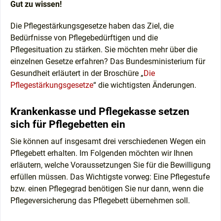
Gut zu wissen!
Die Pflegestärkungsgesetze haben das Ziel, die
Bedürfnisse von Pflegebedürftigen und die
Pflegesituation zu stärken. Sie möchten mehr über die
einzelnen Gesetze erfahren? Das Bundesministerium für
Gesundheit erläutert in der Broschüre „
Die
Pflegestärkungsgesetze
“ die wichtigsten Änderungen.
Krankenkasse und Pflegekasse setzen
sich für Pflegebetten ein
Sie können auf insgesamt drei verschiedenen Wegen ein
Pflegebett erhalten. Im Folgenden möchten wir Ihnen
erläutern, welche Voraussetzungen Sie für die Bewilligung
erfüllen müssen. Das Wichtigste vorweg: Eine Pflegestufe
bzw. einen Pflegegrad benötigen Sie nur dann, wenn die
Pflegeversicherung das Pflegebett übernehmen soll.