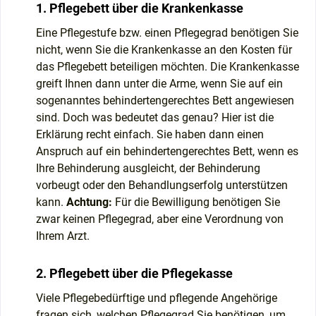
1. Pflegebett über die Krankenkasse
Eine Pflegestufe bzw. einen Pflegegrad benötigen Sie
nicht, wenn Sie die Krankenkasse an den Kosten für
das Pflegebett beteiligen möchten. Die Krankenkasse
greift Ihnen dann unter die Arme, wenn Sie auf ein
sogenanntes behindertengerechtes Bett angewiesen
sind. Doch was bedeutet das genau? Hier ist die
Erklärung recht einfach. Sie haben dann einen
Anspruch auf ein behindertengerechtes Bett, wenn es
Ihre Behinderung ausgleicht, der Behinderung
vorbeugt oder den Behandlungserfolg unterstützen
kann.
Achtung:
Für die Bewilligung benötigen Sie
zwar keinen Pflegegrad, aber eine Verordnung von
Ihrem Arzt.
2. Pflegebett über die Pflegekasse
Viele Pflegebedürftige und pflegende Angehörige
fragen sich, welchen Pflegegrad Sie benötigen, um