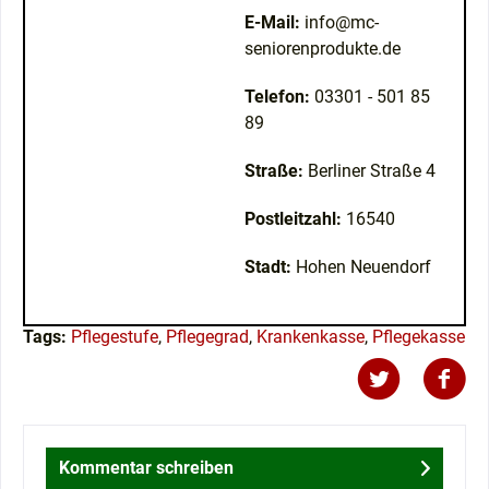
E-Mail:
info@mc-
seniorenprodukte.de
Telefon:
03301 - 501 85
89
Straße:
Berliner Straße 4
Postleitzahl:
16540
Stadt:
Hohen Neuendorf
Tags:
Pflegestufe
,
Pflegegrad
,
Krankenkasse
,
Pflegekasse
Kommentar schreiben