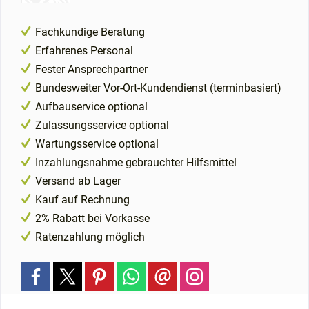
Fachkundige Beratung
Erfahrenes Personal
Fester Ansprechpartner
Bundesweiter Vor-Ort-Kundendienst (terminbasiert)
Aufbauservice optional
Zulassungsservice optional
Wartungsservice optional
Inzahlungsnahme gebrauchter Hilfsmittel
Versand ab Lager
Kauf auf Rechnung
2% Rabatt bei Vorkasse
Ratenzahlung möglich