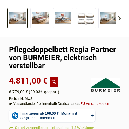
Pflegedoppelbett Regia Partner
von BURMEIER, elektrisch
verstellbar
4.811,00 €
6.779,00 €
(29,03% gespart)
Preis inkl. MwSt.
Versandkostenfrei innerhalb Deutschlands,
EU-Versandkosten
Sofort versandfertig, Lieferzeit ca. 1-3 Werktage*