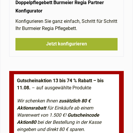
Doppelpflegebett Burmeier Regia Partner
Konfigurator
Konfigurieren Sie ganz einfach, Schritt für Schritt
Ihr Burmeier Regia Pflegebett.
Jetzt konfigurieren
Gutscheinaktion 13 bis 74 % Rabatt – bis
11.08.
– auf ausgewählte Produkte
Wir schenken Ihnen
zusätzlich 80 €
Aktionsrabatt
für Einkäufe ab einem
Warenwert von 1.500 €!
Gutscheincode
Aktion80
bei der Bestellung in der Kasse
eingeben und direkt 80 € sparen.