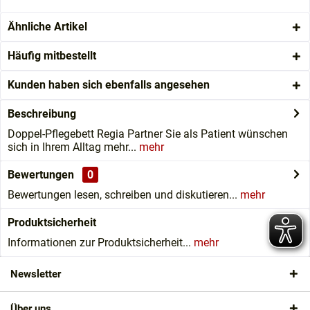
Ähnliche Artikel
Häufig mitbestellt
Kunden haben sich ebenfalls angesehen
Beschreibung
Doppel-Pflegebett Regia Partner Sie als Patient wünschen
sich in Ihrem Alltag mehr...
mehr
Bewertungen
0
Bewertungen lesen, schreiben und diskutieren...
mehr
Produktsicherheit
Informationen zur Produktsicherheit...
mehr
Newsletter
Über uns