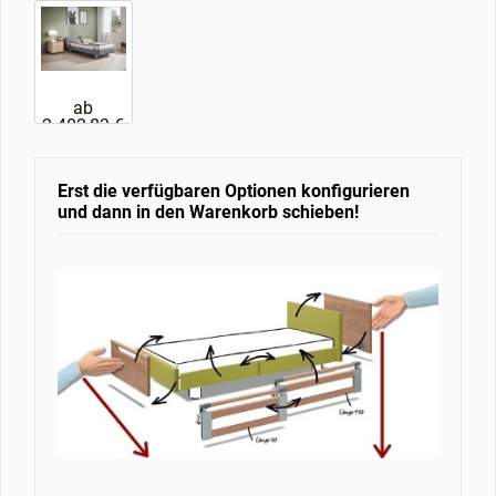
ab
2.402,83 €
Erst die verfügbaren Optionen konfigurieren
und dann in den Warenkorb schieben!