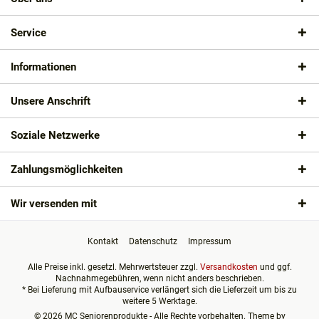
Service
Informationen
Unsere Anschrift
Soziale Netzwerke
Zahlungsmöglichkeiten
Wir versenden mit
Kontakt
Datenschutz
Impressum
Alle Preise inkl. gesetzl. Mehrwertsteuer zzgl.
Versandkosten
und ggf.
Nachnahmegebühren, wenn nicht anders beschrieben.
* Bei Lieferung mit Aufbauservice verlängert sich die Lieferzeit um bis zu
weitere 5 Werktage.
© 2026 MC Seniorenprodukte - Alle Rechte vorbehalten. Theme by