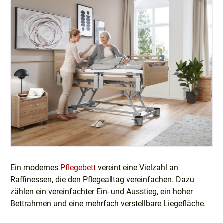
Ein modernes
Pflegebett
vereint eine Vielzahl an
Raffinessen, die den Pflegealltag vereinfachen. Dazu
zählen ein vereinfachter Ein- und Ausstieg, ein hoher
Bettrahmen und eine mehrfach verstellbare Liegefläche.