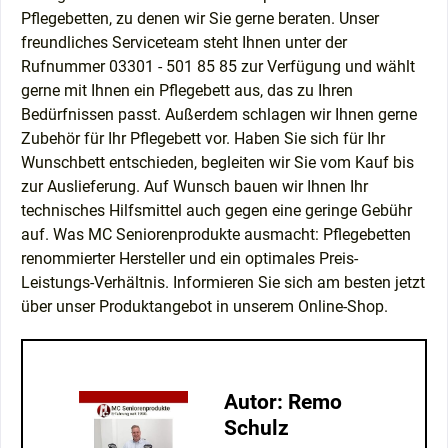
Pflegebetten, zu denen wir Sie gerne beraten. Unser
freundliches Serviceteam steht Ihnen unter der
Rufnummer 03301 - 501 85 85 zur Verfügung und wählt
gerne mit Ihnen ein Pflegebett aus, das zu Ihren
Bedürfnissen passt. Außerdem schlagen wir Ihnen gerne
Zubehör für Ihr Pflegebett vor. Haben Sie sich für Ihr
Wunschbett entschieden, begleiten wir Sie vom Kauf bis
zur Auslieferung. Auf Wunsch bauen wir Ihnen Ihr
technisches Hilfsmittel auch gegen eine geringe Gebühr
auf. Was MC Seniorenprodukte ausmacht: Pflegebetten
renommierter Hersteller und ein optimales Preis-
Leistungs-Verhältnis. Informieren Sie sich am besten jetzt
über unser Produktangebot in unserem Online-Shop.
Autor: Remo
Schulz