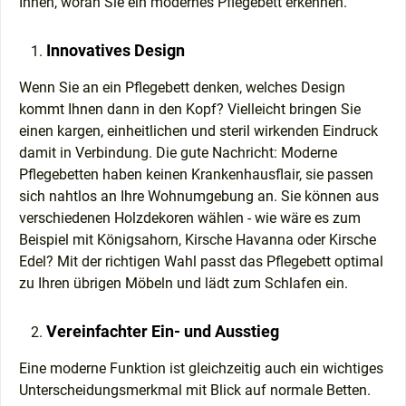
Ihnen, woran Sie ein modernes Pflegebett erkennen.
Innovatives Design
Wenn Sie an ein Pflegebett denken, welches Design
kommt Ihnen dann in den Kopf? Vielleicht bringen Sie
einen kargen, einheitlichen und steril wirkenden Eindruck
damit in Verbindung. Die gute Nachricht: Moderne
Pflegebetten haben keinen Krankenhausflair, sie passen
sich nahtlos an Ihre Wohnumgebung an. Sie können aus
verschiedenen Holzdekoren wählen - wie wäre es zum
Beispiel mit Königsahorn, Kirsche Havanna oder Kirsche
Edel? Mit der richtigen Wahl passt das Pflegebett optimal
zu Ihren übrigen Möbeln und lädt zum Schlafen ein.
Vereinfachter Ein- und Ausstieg
Eine moderne Funktion ist gleichzeitig auch ein wichtiges
Unterscheidungsmerkmal mit Blick auf normale Betten.