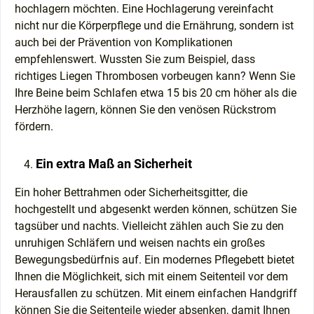
hochlagern möchten. Eine Hochlagerung vereinfacht
nicht nur die Körperpflege und die Ernährung, sondern ist
auch bei der Prävention von Komplikationen
empfehlenswert. Wussten Sie zum Beispiel, dass
richtiges Liegen Thrombosen vorbeugen kann? Wenn Sie
Ihre Beine beim Schlafen etwa 15 bis 20 cm höher als die
Herzhöhe lagern, können Sie den venösen Rückstrom
fördern.
Ein extra Maß an Sicherheit
Ein hoher Bettrahmen oder Sicherheitsgitter, die
hochgestellt und abgesenkt werden können, schützen Sie
tagsüber und nachts. Vielleicht zählen auch Sie zu den
unruhigen Schläfern und weisen nachts ein großes
Bewegungsbedürfnis auf. Ein modernes Pflegebett bietet
Ihnen die Möglichkeit, sich mit einem Seitenteil vor dem
Herausfallen zu schützen. Mit einem einfachen Handgriff
können Sie die Seitenteile wieder absenken, damit Ihnen