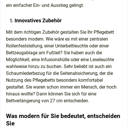
ein einfacher Ein- und Ausstieg gelingt.
Innovatives Zubehör
Mit dem richtigen Zubehör gestalten Sie Ihr Pflegebett
besonders modern. Wie wäre es mit einer zentralen
Rollenfeststellung, einer Unterbettleuchte oder einer
Bettzeugablage am Fußteil? Sie haben auch die
Möglichkeit, eine Infusionshülle oder eine Leseleuchte
wahlweise hinzu zu buchen. Sehr beliebt ist auch ein
Schaumlederbezug für die Seitenabsicherung, der die
Nutzung des Pflegebetts besonders komfortabel
gestaltet. Sie waren schon immer ein Mensch, der hoch
hinaus wollte? Dann können Sie sich für eine
Bettverlängerung von 27 cm entscheiden.
Was modern für Sie bedeutet, entscheiden
Sie