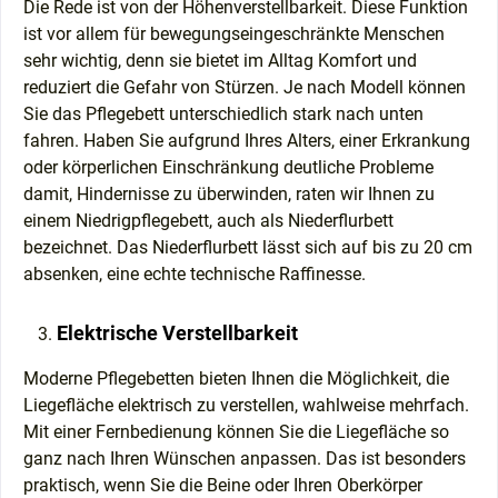
Die Rede ist von der Höhenverstellbarkeit. Diese Funktion
ist vor allem für bewegungseingeschränkte Menschen
sehr wichtig, denn sie bietet im Alltag Komfort und
reduziert die Gefahr von Stürzen. Je nach Modell können
Sie das Pflegebett unterschiedlich stark nach unten
fahren. Haben Sie aufgrund Ihres Alters, einer Erkrankung
oder körperlichen Einschränkung deutliche Probleme
damit, Hindernisse zu überwinden, raten wir Ihnen zu
einem Niedrigpflegebett, auch als Niederflurbett
bezeichnet. Das Niederflurbett lässt sich auf bis zu 20 cm
absenken, eine echte technische Raffinesse.
Elektrische Verstellbarkeit
Moderne Pflegebetten bieten Ihnen die Möglichkeit, die
Liegefläche elektrisch zu verstellen, wahlweise mehrfach.
Mit einer Fernbedienung können Sie die Liegefläche so
ganz nach Ihren Wünschen anpassen. Das ist besonders
praktisch, wenn Sie die Beine oder Ihren Oberkörper