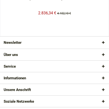
2.836,34 €
4.102,10 €
Newsletter
Über uns
Service
Informationen
Unsere Anschrift
Soziale Netzwerke