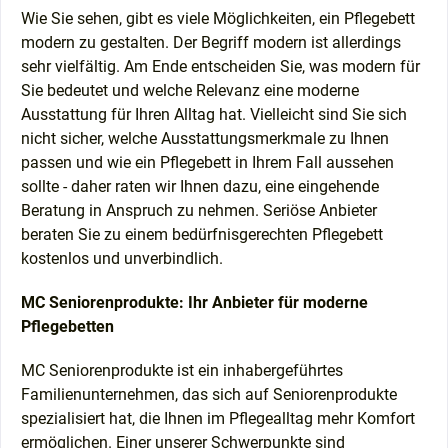
Wie Sie sehen, gibt es viele Möglichkeiten, ein Pflegebett
modern zu gestalten. Der Begriff modern ist allerdings
sehr vielfältig. Am Ende entscheiden Sie, was modern für
Sie bedeutet und welche Relevanz eine moderne
Ausstattung für Ihren Alltag hat. Vielleicht sind Sie sich
nicht sicher, welche Ausstattungsmerkmale zu Ihnen
passen und wie ein Pflegebett in Ihrem Fall aussehen
sollte - daher raten wir Ihnen dazu, eine eingehende
Beratung in Anspruch zu nehmen. Seriöse Anbieter
beraten Sie zu einem bedürfnisgerechten Pflegebett
kostenlos und unverbindlich.
MC Seniorenprodukte: Ihr Anbieter für moderne
Pflegebetten
MC Seniorenprodukte ist ein inhabergeführtes
Familienunternehmen, das sich auf Seniorenprodukte
spezialisiert hat, die Ihnen im Pflegealltag mehr Komfort
ermöglichen. Einer unserer Schwerpunkte sind