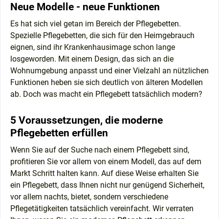
Neue Modelle - neue Funktionen
Es hat sich viel getan im Bereich der Pflegebetten.
Spezielle Pflegebetten, die sich für den Heimgebrauch
eignen, sind ihr Krankenhausimage schon lange
losgeworden. Mit einem Design, das sich an die
Wohnumgebung anpasst und einer Vielzahl an nützlichen
Funktionen heben sie sich deutlich von älteren Modellen
ab. Doch was macht ein Pflegebett tatsächlich modern?
5 Voraussetzungen, die moderne
Pflegebetten erfüllen
Wenn Sie auf der Suche nach einem Pflegebett sind,
profitieren Sie vor allem von einem Modell, das auf dem
Markt Schritt halten kann. Auf diese Weise erhalten Sie
ein Pflegebett, dass Ihnen nicht nur genügend Sicherheit,
vor allem nachts, bietet, sondern verschiedene
Pflegetätigkeiten tatsächlich vereinfacht. Wir verraten