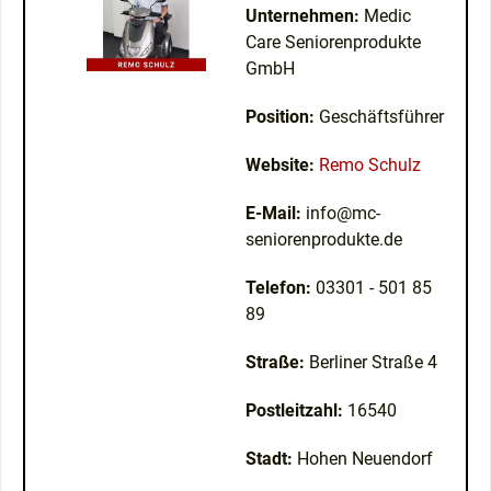
Unternehmen:
Medic
Care Seniorenprodukte
GmbH
Position:
Geschäftsführer
Website:
Remo Schulz
E-Mail:
info@mc-
seniorenprodukte.de
Telefon:
03301 - 501 85
89
Straße:
Berliner Straße 4
Postleitzahl:
16540
Stadt:
Hohen Neuendorf