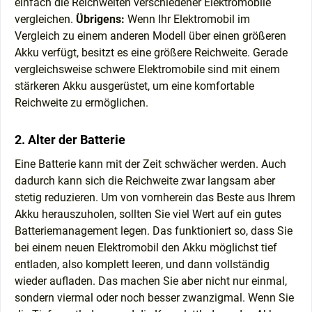
einfach die Reichweiten verschiedener Elektromobile
vergleichen.
Übrigens:
Wenn Ihr Elektromobil im
Vergleich zu einem anderen Modell über einen größeren
Akku verfügt, besitzt es eine größere Reichweite. Gerade
vergleichsweise schwere Elektromobile sind mit einem
stärkeren Akku ausgerüstet, um eine komfortable
Reichweite zu ermöglichen.
2. Alter der Batterie
Eine Batterie kann mit der Zeit schwächer werden. Auch
dadurch kann sich die Reichweite zwar langsam aber
stetig reduzieren. Um von vornherein das Beste aus Ihrem
Akku herauszuholen, sollten Sie viel Wert auf ein gutes
Batteriemanagement legen. Das funktioniert so, dass Sie
bei einem neuen Elektromobil den Akku möglichst tief
entladen, also komplett leeren, und dann vollständig
wieder aufladen. Das machen Sie aber nicht nur einmal,
sondern viermal oder noch besser zwanzigmal. Wenn Sie