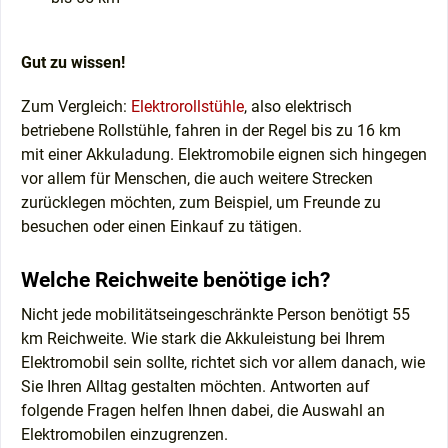
Gut zu wissen!
Zum Vergleich:
Elektrorollstühle
, also elektrisch
betriebene Rollstühle, fahren in der Regel bis zu 16 km
mit einer Akkuladung. Elektromobile eignen sich hingegen
vor allem für Menschen, die auch weitere Strecken
zurücklegen möchten, zum Beispiel, um Freunde zu
besuchen oder einen Einkauf zu tätigen.
Welche Reichweite benötige ich?
Nicht jede mobilitätseingeschränkte Person benötigt 55
km Reichweite. Wie stark die Akkuleistung bei Ihrem
Elektromobil sein sollte, richtet sich vor allem danach, wie
Sie Ihren Alltag gestalten möchten. Antworten auf
folgende Fragen helfen Ihnen dabei, die Auswahl an
Elektromobilen einzugrenzen.