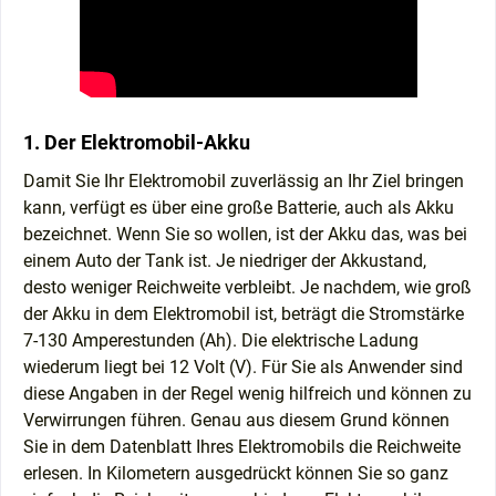
1. Der Elektromobil-Akku
Damit Sie Ihr Elektromobil zuverlässig an Ihr Ziel bringen
kann, verfügt es über eine große Batterie, auch als Akku
bezeichnet. Wenn Sie so wollen, ist der Akku das, was bei
einem Auto der Tank ist. Je niedriger der Akkustand,
desto weniger Reichweite verbleibt. Je nachdem, wie groß
der Akku in dem Elektromobil ist, beträgt die Stromstärke
7-130 Amperestunden (Ah). Die elektrische Ladung
wiederum liegt bei 12 Volt (V). Für Sie als Anwender sind
diese Angaben in der Regel wenig hilfreich und können zu
Verwirrungen führen. Genau aus diesem Grund können
Sie in dem Datenblatt Ihres Elektromobils die Reichweite
erlesen. In Kilometern ausgedrückt können Sie so ganz