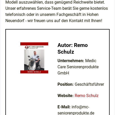
Modell auszuwählen, dass genügend Reichweite bietet.
Unser erfahrenes Service-Team berät Sie gerne kostenlos
telefonisch oder in unserem Fachgeschäft in Hohen
Neuendorf - wir freuen uns auf den Kontakt mit Ihnen!
Autor: Remo
Schulz
Unternehmen:
Medic
Care Seniorenprodukte
GmbH
Position:
Geschäftsführer
Website:
Remo Schulz
E-Mail:
info@mc-
seniorenprodukte.de