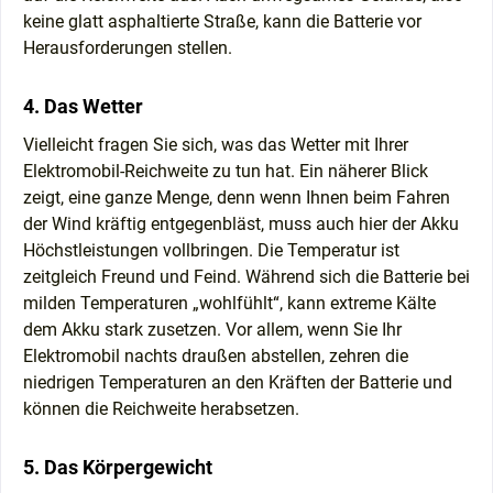
keine glatt asphaltierte Straße, kann die Batterie vor
Herausforderungen stellen.
4. Das Wetter
Vielleicht fragen Sie sich, was das Wetter mit Ihrer
Elektromobil-Reichweite zu tun hat. Ein näherer Blick
zeigt, eine ganze Menge, denn wenn Ihnen beim Fahren
der Wind kräftig entgegenbläst, muss auch hier der Akku
Höchstleistungen vollbringen. Die Temperatur ist
zeitgleich Freund und Feind. Während sich die Batterie bei
milden Temperaturen „wohlfühlt“, kann extreme Kälte
dem Akku stark zusetzen. Vor allem, wenn Sie Ihr
Elektromobil nachts draußen abstellen, zehren die
niedrigen Temperaturen an den Kräften der Batterie und
können die Reichweite herabsetzen.
5. Das Körpergewicht