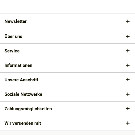
Newsletter
Über uns
Service
Informationen
Unsere Anschrift
Soziale Netzwerke
Zahlungsmöglichkeiten
Wir versenden mit