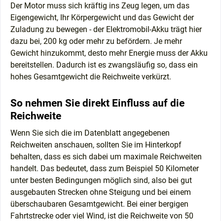
Der Motor muss sich kräftig ins Zeug legen, um das
Eigengewicht, Ihr Körpergewicht und das Gewicht der
Zuladung zu bewegen - der Elektromobil-Akku trägt hier
dazu bei, 200 kg oder mehr zu befördern. Je mehr
Gewicht hinzukommt, desto mehr Energie muss der Akku
bereitstellen. Dadurch ist es zwangsläufig so, dass ein
hohes Gesamtgewicht die Reichweite verkürzt.
So nehmen Sie direkt Einfluss auf die
Reichweite
Wenn Sie sich die im Datenblatt angegebenen
Reichweiten anschauen, sollten Sie im Hinterkopf
behalten, dass es sich dabei um maximale Reichweiten
handelt. Das bedeutet, dass zum Beispiel 50 Kilometer
unter besten Bedingungen möglich sind, also bei gut
ausgebauten Strecken ohne Steigung und bei einem
überschaubaren Gesamtgewicht. Bei einer bergigen
Fahrtstrecke oder viel Wind, ist die Reichweite von 50