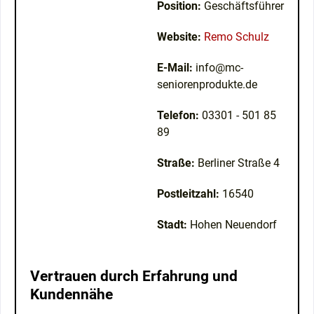
Position:
Geschäftsführer
Website:
Remo Schulz
E-Mail:
info@mc-
seniorenprodukte.de
Telefon:
03301 - 501 85
89
Straße:
Berliner Straße 4
Postleitzahl:
16540
Stadt:
Hohen Neuendorf
Vertrauen durch Erfahrung und
Kundennähe