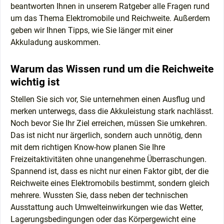
beantworten Ihnen in unserem Ratgeber alle Fragen rund
um das Thema Elektromobile und Reichweite. Außerdem
geben wir Ihnen Tipps, wie Sie länger mit einer
Akkuladung auskommen.
Warum das Wissen rund um die Reichweite
wichtig ist
Stellen Sie sich vor, Sie unternehmen einen Ausflug und
merken unterwegs, dass die Akkuleistung stark nachlässt.
Noch bevor Sie Ihr Ziel erreichen, müssen Sie umkehren.
Das ist nicht nur ärgerlich, sondern auch unnötig, denn
mit dem richtigen Know-how planen Sie Ihre
Freizeitaktivitäten ohne unangenehme Überraschungen.
Spannend ist, dass es nicht nur einen Faktor gibt, der die
Reichweite eines Elektromobils bestimmt, sondern gleich
mehrere. Wussten Sie, dass neben der technischen
Ausstattung auch Umwelteinwirkungen wie das Wetter,
Lagerungsbedingungen oder das Körpergewicht eine