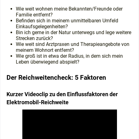
Wie weit wohnen meine Bekannten/Freunde oder
Familie entfernt?
Befinden sich in meinem unmittelbaren Umfeld
Einkaufsgelegenheiten?
Bin ich gerne in der Natur unterwegs und lege weitere
Strecken zurück?
Wie weit sind Arztpraxen und Therapieangebote von
meinem Wohnort entfernt?
Wie groß ist in etwa der Radius, in dem sich mein
Leben überwiegend abspielt?
Der Reichweitencheck: 5 Faktoren
Kurzer Videoclip zu den Einflussfaktoren der
Elektromobil-Reichweite