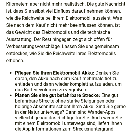
Kilometern aber nicht mehr realistisch. Die gute Nachricht
ist, dass Sie selbst viel Einfluss darauf nehmen können,
wie die Reichweite bei Ihrem Elektromobil aussieht. Was
Sie nach dem Kauf nicht mehr beeinflussen können, ist
das Gewicht des Elektromobils und die technische
Ausstattung. Der Rest hingegen zeigt sich offen für
Verbesserungsvorschläge. Lassen Sie uns gemeinsam
entdecken, wie Sie die Reichweite Ihres Elektromobils
erhöhen.
Pflegen Sie Ihren Elektromobil-Akku:
Denken Sie
daran, den Akku nach dem Kauf mehrmals tief zu
entladen und dann wieder komplett aufzuladen, um
das Batterievolumen zu vergrößern.
Planen Sie eine gut befahrbare Strecke:
Eine gut
befahrbare Strecke ohne starke Steigungen oder
holprige Abschnitte schont Ihren Akku. Sind Sie gerne
in der Natur unterwegs? Dann sind Wander-Apps
vielleicht genau das Richtige für Sie. Auch wenn Sie
mit einem Elektromobil unterwegs sind, liefert Ihnen
die App Informationen zum Streckenuntergrund