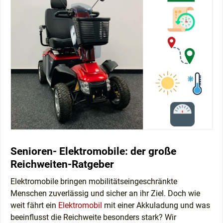
Senioren- Elektromobile: der große
Reichweiten-Ratgeber
Elektromobile bringen mobilitätseingeschränkte
Menschen zuverlässig und sicher an ihr Ziel. Doch wie
weit fährt ein
Elektromobil
mit einer Akkuladung und was
beeinflusst die Reichweite besonders stark? Wir