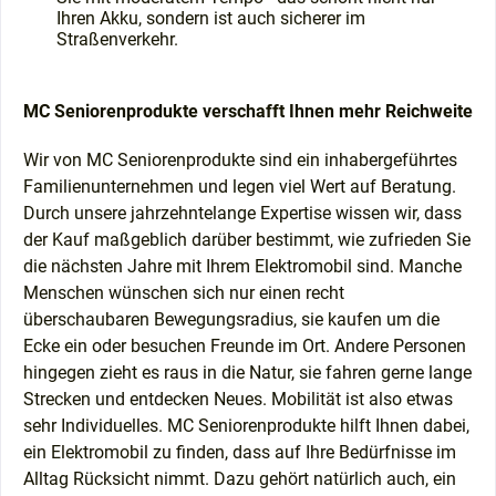
Ihren Akku, sondern ist auch sicherer im
Straßenverkehr.
MC Seniorenprodukte verschafft Ihnen mehr Reichweite
Wir von MC Seniorenprodukte sind ein inhabergeführtes
Familienunternehmen und legen viel Wert auf Beratung.
Durch unsere jahrzehntelange Expertise wissen wir, dass
der Kauf maßgeblich darüber bestimmt, wie zufrieden Sie
die nächsten Jahre mit Ihrem Elektromobil sind. Manche
Menschen wünschen sich nur einen recht
überschaubaren Bewegungsradius, sie kaufen um die
Ecke ein oder besuchen Freunde im Ort. Andere Personen
hingegen zieht es raus in die Natur, sie fahren gerne lange
Strecken und entdecken Neues. Mobilität ist also etwas
sehr Individuelles. MC Seniorenprodukte hilft Ihnen dabei,
ein Elektromobil zu finden, dass auf Ihre Bedürfnisse im
Alltag Rücksicht nimmt. Dazu gehört natürlich auch, ein