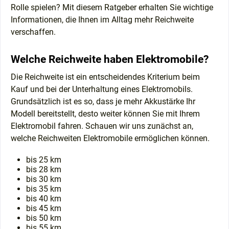
Rolle spielen? Mit diesem Ratgeber erhalten Sie wichtige
Informationen, die Ihnen im Alltag mehr Reichweite
verschaffen.
Welche Reichweite haben Elektromobile?
Die Reichweite ist ein entscheidendes Kriterium beim
Kauf und bei der Unterhaltung eines Elektromobils.
Grundsätzlich ist es so, dass je mehr Akkustärke Ihr
Modell bereitstellt, desto weiter können Sie mit Ihrem
Elektromobil fahren. Schauen wir uns zunächst an,
welche Reichweiten Elektromobile ermöglichen können.
bis 25 km
bis 28 km
bis 30 km
bis 35 km
bis 40 km
bis 45 km
bis 50 km
bis 55 km