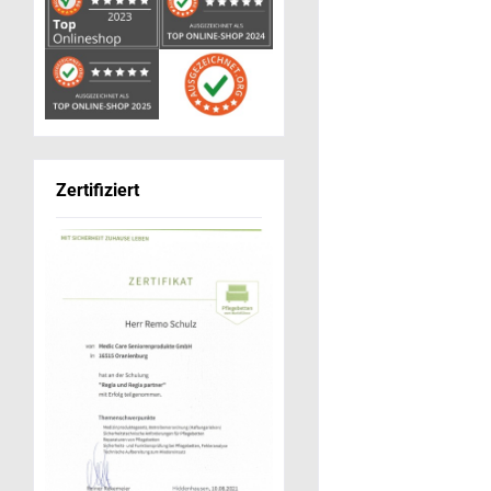
Zertifiziert