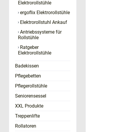
Elektrorollstühle
ergoflix Elektrorollstühle
Elektrorollstuhl Ankauf
Antriebssysteme für
Rollstühle
Ratgeber
Elektrorollstühle
Badekissen
Pflegebetten
Pflegerollstühle
Seniorensessel
XXL Produkte
Treppenlifte
Rollatoren