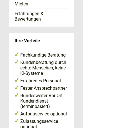
Mieten
Erfahrungen &
Bewertungen
Ihre Vorteile
Fachkundige Beratung
Kundenberatung durch
echte Menschen, keine
KI-Systeme
Erfahrenes Personal
Fester Ansprechpartner
Bundesweiter Vor-Ort-
Kundendienst
(terminbasiert)
Aufbauservice optional
Zulassungsservice
optional