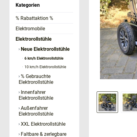
Kategorien
% Rabattaktion %
Elektromobile
Elektrorollstühle
Neue Elektrorollstühle
6 km/h Elektrorollstühle
10 km/h Elektrorollstühle
% Gebrauchte
Elektrorollstühle
Innenfahrer
Elektrorollstühle
Außenfahrer
Elektrorollstühle
XXL Elektrorollstühle
Faltbare & zerlegbare