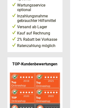
Wartungsservice
optional
Inzahlungsnahme
gebrauchter Hilfsmittel
Versand ab Lager
Kauf auf Rechnung
2% Rabatt bei Vorkasse
Ratenzahlung möglich
TOP-Kundenbewertungen