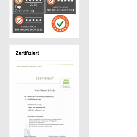
Zertifiziert