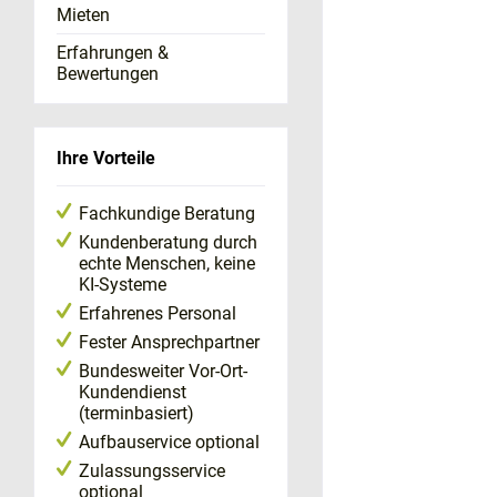
Mieten
Erfahrungen &
Bewertungen
Ihre Vorteile
Fachkundige Beratung
Kundenberatung durch
echte Menschen, keine
KI-Systeme
Erfahrenes Personal
Fester Ansprechpartner
Bundesweiter Vor-Ort-
Kundendienst
(terminbasiert)
Aufbauservice optional
Zulassungsservice
optional