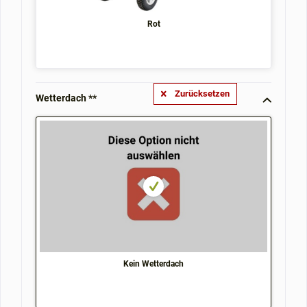
Rot
Zurücksetzen
Wetterdach **
Kein Wetterdach