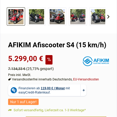
AFIKIM Afiscooter S4 (15 km/h)
5.299,00 €
7.134,33 €
(25,73% gespart)
Preis inkl. MwSt.
Versandkostenfrei innerhalb Deutschlands,
EU-Versandkosten
Nur 1 auf Lager!
Sofort versandfertig, Lieferzeit ca. 1-3 Werktage*