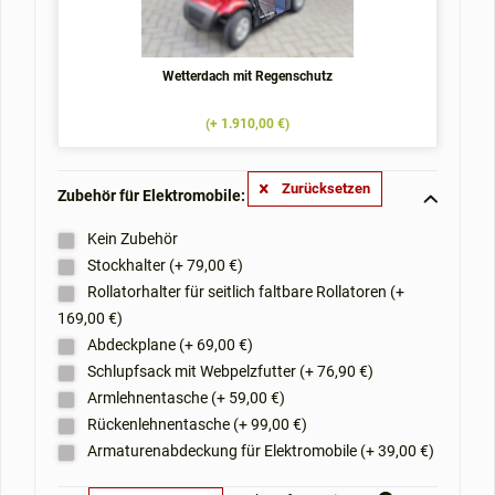
Wetterdach mit Regenschutz
(+ 1.910,00 €)
Zurücksetzen
Zubehör für Elektromobile: **
Kein Zubehör
Stockhalter (+ 79,00 €)
Rollatorhalter für seitlich faltbare Rollatoren (+
169,00 €)
Abdeckplane (+ 69,00 €)
Schlupfsack mit Webpelzfutter (+ 76,90 €)
Armlehnentasche (+ 59,00 €)
Rückenlehnentasche (+ 99,00 €)
Armaturenabdeckung für Elektromobile (+ 39,00 €)