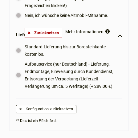
Fragezeichen klicken!)
Nein, ich wünsche keine Altmobil-Mitnahme.
Mehr Informationen
Zurücksetzen
Lieferoptionen: **
Standard-Lieferung bis zur Bordsteinkante
kostenlos.
Aufbauservice (nur Deutschland) - Lieferung,
Endmontage, Einweisung durch Kundendienst,
Entsorgung der Verpackung (Lieferzeit
Verlängerung um ca. 5 Werktage) (+ 289,00 €)
Konfiguration zurücksetzen
** Dies ist ein Pflichtfeld.