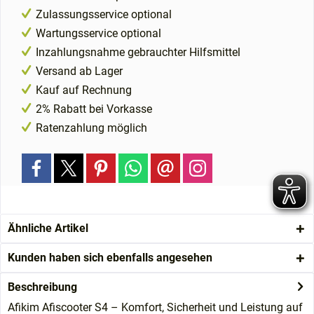
Zulassungsservice optional
Wartungsservice optional
Inzahlungsnahme gebrauchter Hilfsmittel
Versand ab Lager
Kauf auf Rechnung
2% Rabatt bei Vorkasse
Ratenzahlung möglich
Ähnliche Artikel
Kunden haben sich ebenfalls angesehen
Beschreibung
Afikim Afiscooter S4 – Komfort, Sicherheit und Leistung auf