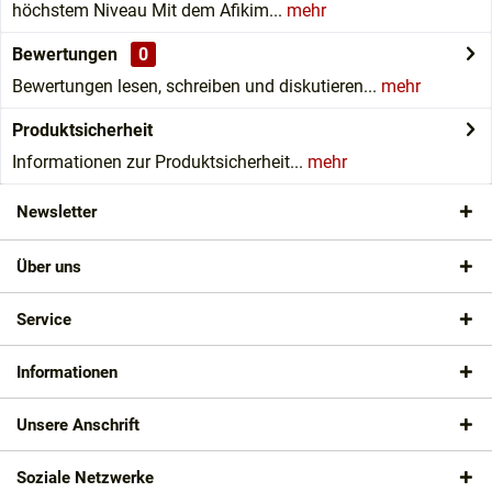
höchstem Niveau Mit dem Afikim...
mehr
Bewertungen
0
Bewertungen lesen, schreiben und diskutieren...
mehr
Produktsicherheit
Informationen zur Produktsicherheit...
mehr
Newsletter
Über uns
Service
Informationen
Unsere Anschrift
Soziale Netzwerke