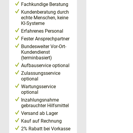
Fachkundige Beratung
Kundenberatung durch
echte Menschen, keine
KI-Systeme
Erfahrenes Personal
Fester Ansprechpartner
Bundesweiter Vor-Ort-
Kundendienst
(terminbasiert)
Aufbauservice optional
Zulassungsservice
optional
Wartungsservice
optional
Inzahlungsnahme
gebrauchter Hilfsmittel
Versand ab Lager
Kauf auf Rechnung
2% Rabatt bei Vorkasse