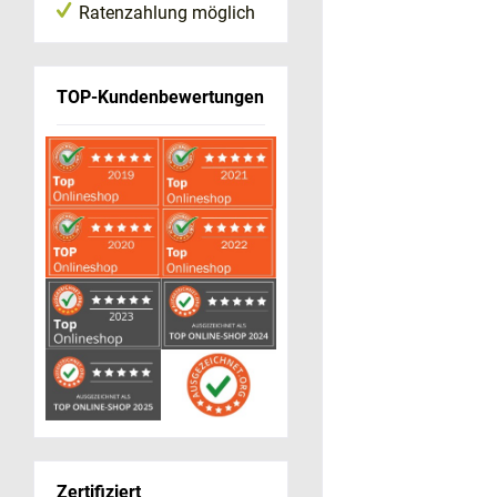
Ratenzahlung möglich
TOP-Kundenbewertungen
Zertifiziert