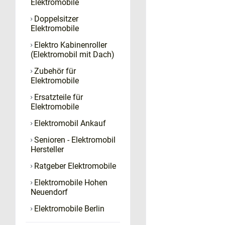
Elektromobile
Doppelsitzer
Elektromobile
Elektro Kabinenroller
(Elektromobil mit Dach)
Zubehör für
Elektromobile
Ersatzteile für
Elektromobile
Elektromobil Ankauf
Senioren - Elektromobil
Hersteller
Ratgeber Elektromobile
Elektromobile Hohen
Neuendorf
Elektromobile Berlin