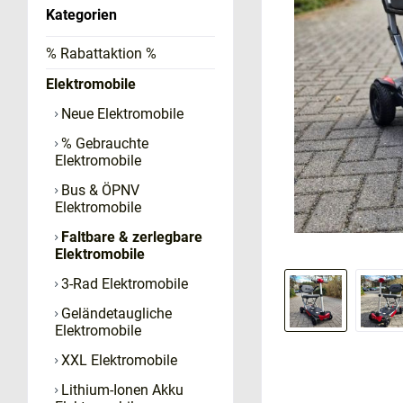
Kategorien
% Rabattaktion %
Elektromobile
Neue Elektromobile
% Gebrauchte
Elektromobile
Bus & ÖPNV
Elektromobile
Faltbare & zerlegbare
Elektromobile
3-Rad Elektromobile
Geländetaugliche
Elektromobile
XXL Elektromobile
Lithium-Ionen Akku