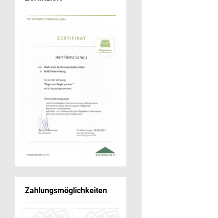
Zahlungsmöglichkeiten