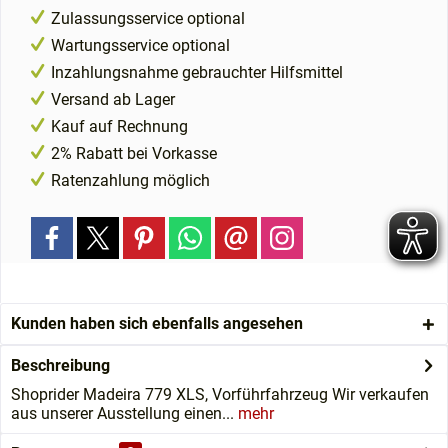
Zulassungsservice optional
Wartungsservice optional
Inzahlungsnahme gebrauchter Hilfsmittel
Versand ab Lager
Kauf auf Rechnung
2% Rabatt bei Vorkasse
Ratenzahlung möglich
Kunden haben sich ebenfalls angesehen
Beschreibung
Shoprider Madeira 779 XLS, Vorführfahrzeug Wir verkaufen
aus unserer Ausstellung einen...
mehr