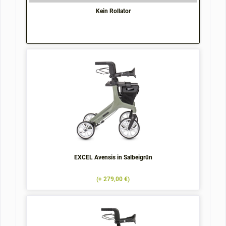
Kein Rollator
EXCEL Avensis in Salbeigrün
(+ 279,00 €)