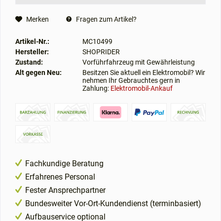
Merken
Fragen zum Artikel?
Artikel-Nr.:
MC10499
Hersteller:
SHOPRIDER
Zustand:
Vorführfahrzeug mit Gewährleistung
Alt gegen Neu:
Besitzen Sie aktuell ein Elektromobil? Wir
nehmen Ihr Gebrauchtes gern in
Zahlung:
Elektromobil-Ankauf
Fachkundige Beratung
Erfahrenes Personal
Fester Ansprechpartner
Bundesweiter Vor-Ort-Kundendienst (terminbasiert)
Aufbauservice optional