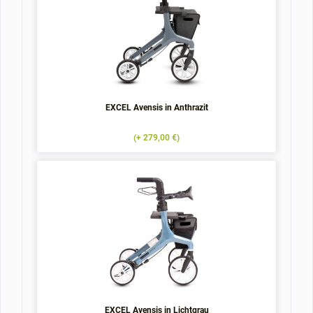
EXCEL Avensis in Anthrazit
(+ 279,00 €)
EXCEL Avensis in Lichtgrau