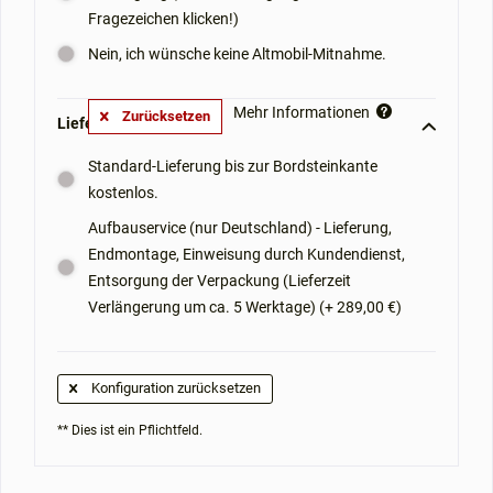
Fragezeichen klicken!)
Nein, ich wünsche keine Altmobil-Mitnahme.
Mehr Informationen
Zurücksetzen
Lieferoptionen: **
Standard-Lieferung bis zur Bordsteinkante
kostenlos.
Aufbauservice (nur Deutschland) - Lieferung,
Endmontage, Einweisung durch Kundendienst,
Entsorgung der Verpackung (Lieferzeit
Verlängerung um ca. 5 Werktage) (+ 289,00 €)
Konfiguration zurücksetzen
** Dies ist ein Pflichtfeld.