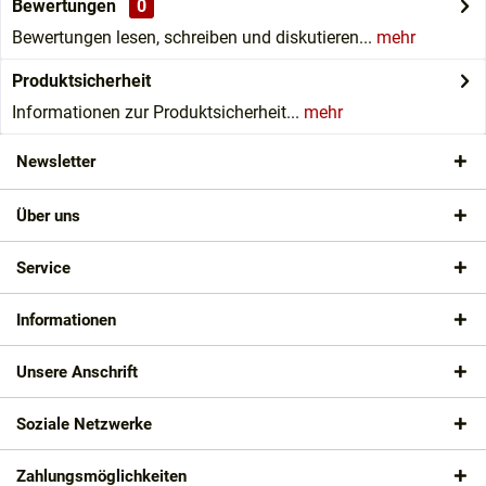
Bewertungen
0
Bewertungen lesen, schreiben und diskutieren...
mehr
Produktsicherheit
Informationen zur Produktsicherheit...
mehr
Newsletter
Über uns
Service
Informationen
Unsere Anschrift
Soziale Netzwerke
Zahlungsmöglichkeiten