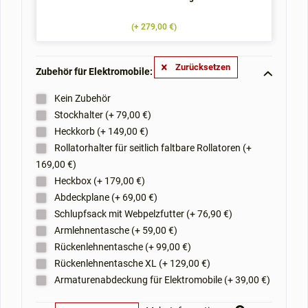
(+ 279,00 €)
Zurücksetzen
Zubehör für Elektromobile: **
Kein Zubehör
Stockhalter (+ 79,00 €)
Heckkorb (+ 149,00 €)
Rollatorhalter für seitlich faltbare Rollatoren (+
169,00 €)
Heckbox (+ 179,00 €)
Abdeckplane (+ 69,00 €)
Schlupfsack mit Webpelzfutter (+ 76,90 €)
Armlehnentasche (+ 59,00 €)
Rückenlehnentasche (+ 99,00 €)
Rückenlehnentasche XL (+ 129,00 €)
Armaturenabdeckung für Elektromobile (+ 39,00 €)