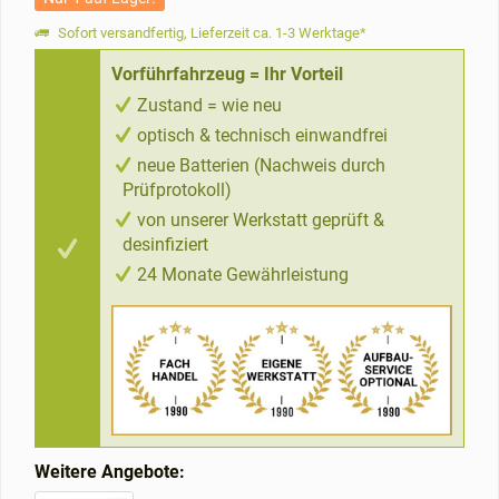
Sofort versandfertig, Lieferzeit ca. 1-3 Werktage*
Vorführfahrzeug = Ihr Vorteil
Zustand = wie neu
optisch & technisch einwandfrei
neue Batterien (Nachweis durch
Prüfprotokoll)
von unserer Werkstatt geprüft &
desinfiziert
24 Monate Gewährleistung
Weitere Angebote: