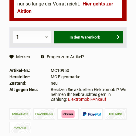
nur so lange der Vorrat reicht.
Hier gehts zur
Aktion
In den
Warenkorb
Merken
Fragen zum Artikel?
Artikel-Nr.:
MC10950
Hersteller:
MC Eigenmarke
Zustand:
neu
Alt gegen Neu:
Besitzen Sie aktuell ein Elektromobil? Wir
nehmen Ihr Gebrauchtes gern in
Zahlung:
Elektromobil-Ankauf