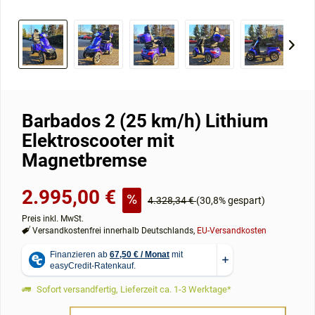
Barbados 2 (25 km/h) Lithium
Elektroscooter mit
Magnetbremse
2.995,00 €
4.328,34 €
(30,8% gespart)
Preis inkl. MwSt.
Versandkostenfrei innerhalb Deutschlands,
EU-Versandkosten
Sofort versandfertig, Lieferzeit ca. 1-3 Werktage*