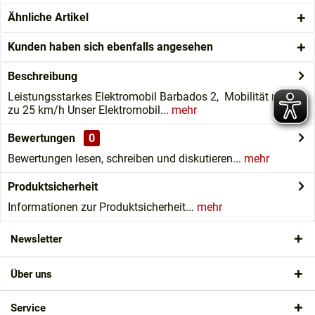
Ähnliche Artikel
Kunden haben sich ebenfalls angesehen
Beschreibung
Leistungsstarkes Elektromobil Barbados 2, Mobilität mit bis
zu 25 km/h Unser Elektromobil...
mehr
Bewertungen
0
Bewertungen lesen, schreiben und diskutieren...
mehr
Produktsicherheit
Informationen zur Produktsicherheit...
mehr
Newsletter
Über uns
Service