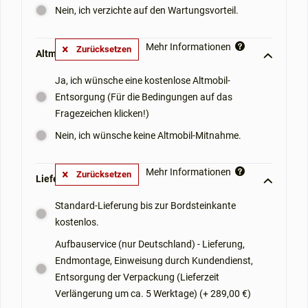
Nein, ich verzichte auf den Wartungsvorteil.
Mehr Informationen
Zurücksetzen
Altmobil-Mitnahme: **
Ja, ich wünsche eine kostenlose Altmobil-
Entsorgung (Für die Bedingungen auf das
Fragezeichen klicken!)
Nein, ich wünsche keine Altmobil-Mitnahme.
Mehr Informationen
Zurücksetzen
Lieferoptionen: **
Standard-Lieferung bis zur Bordsteinkante
kostenlos.
Aufbauservice (nur Deutschland) - Lieferung,
Endmontage, Einweisung durch Kundendienst,
Entsorgung der Verpackung (Lieferzeit
Verlängerung um ca. 5 Werktage) (+ 289,00 €)