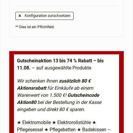
Konfiguration zurücksetzen
** Dies ist ein Pflichtfeld.
Gutscheinaktion 13 bis 74 % Rabatt – bis
11.08.
– auf ausgewählte Produkte
Wir schenken Ihnen
zusätzlich 80 €
Aktionsrabatt
für Einkäufe ab einem
Warenwert von 1.500 €!
Gutscheincode
Aktion80
bei der Bestellung in der Kasse
eingeben und direkt 80 € sparen.
★ Elektromobile ★ Elektrorollstühle ★
Pflegesessel ★ Pflegebetten ★ Badekissen –