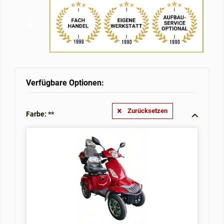
Verfügbare Optionen:
Zurücksetzen
Farbe: **