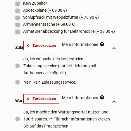
Kein Zubehör
Abdeckplane (+ 69,00 €)
Schlupfsack mit Webpelzfutter (+ 76,90 €)
Armlehnentasche (+ 59,00 €)
Armaturenabdeckung für Elektromobile (+ 39,00 €)
Mehr Informationen
Zurücksetzen
Zulassungsservice: **
Ja, ich wünsche den kostenfreien
Zulassungsservice (nur bei Lieferung mit
Aufbauservice möglich).
Nein, kein Zulassungsservice.
Mehr Informationen
Zurücksetzen
Wartungsvorteil: **
Ja, ich möchte den Wartungsvorteil nutzen und
100 € sparen. ** Für mehr Informationen klicken
Sie auf das Fragezeichen.