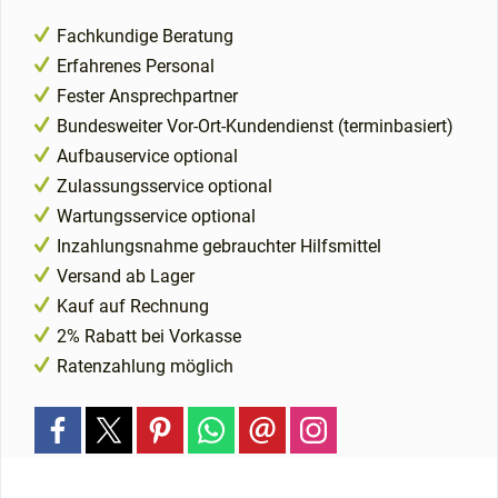
Fachkundige Beratung
Erfahrenes Personal
Fester Ansprechpartner
Bundesweiter Vor-Ort-Kundendienst (terminbasiert)
Aufbauservice optional
Zulassungsservice optional
Wartungsservice optional
Inzahlungsnahme gebrauchter Hilfsmittel
Versand ab Lager
Kauf auf Rechnung
2% Rabatt bei Vorkasse
Ratenzahlung möglich