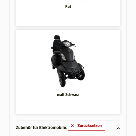
Rot
matt Schwarz
Zurücksetzen
Zubehör für Elektromobile: **