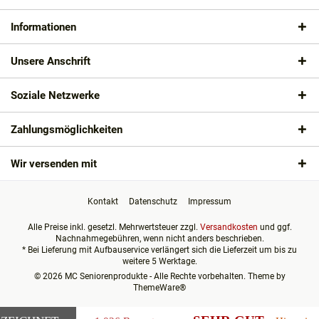
Informationen
Unsere Anschrift
Soziale Netzwerke
Zahlungsmöglichkeiten
Wir versenden mit
Kontakt
Datenschutz
Impressum
Alle Preise inkl. gesetzl. Mehrwertsteuer zzgl.
Versandkosten
und ggf.
Nachnahmegebühren, wenn nicht anders beschrieben.
* Bei Lieferung mit Aufbauservice verlängert sich die Lieferzeit um bis zu
weitere 5 Werktage.
© 2026 MC Seniorenprodukte - Alle Rechte vorbehalten. Theme by
ThemeWare®