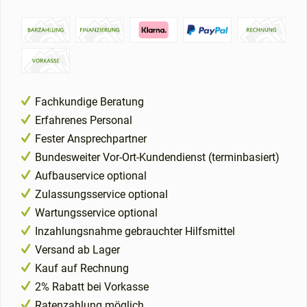
Fachkundige Beratung
Erfahrenes Personal
Fester Ansprechpartner
Bundesweiter Vor-Ort-Kundendienst (terminbasiert)
Aufbauservice optional
Zulassungsservice optional
Wartungsservice optional
Inzahlungsnahme gebrauchter Hilfsmittel
Versand ab Lager
Kauf auf Rechnung
2% Rabatt bei Vorkasse
Ratenzahlung möglich