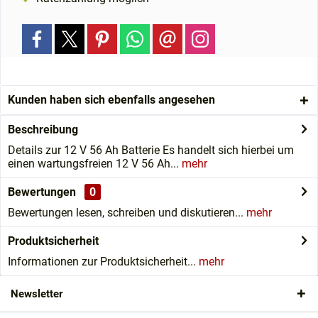
Kunden haben sich ebenfalls angesehen
Beschreibung
Details zur 12 V 56 Ah Batterie Es handelt sich hierbei um
einen wartungsfreien 12 V 56 Ah...
mehr
Bewertungen
0
Bewertungen lesen, schreiben und diskutieren...
mehr
Produktsicherheit
Informationen zur Produktsicherheit...
mehr
Newsletter