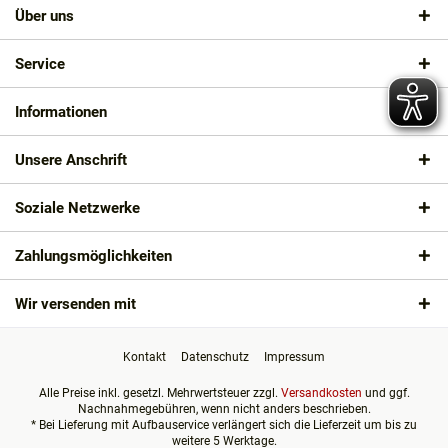
Über uns
Service
Informationen
Unsere Anschrift
Soziale Netzwerke
Zahlungsmöglichkeiten
Wir versenden mit
Kontakt
Datenschutz
Impressum
Alle Preise inkl. gesetzl. Mehrwertsteuer zzgl.
Versandkosten
und ggf.
Nachnahmegebühren, wenn nicht anders beschrieben.
* Bei Lieferung mit Aufbauservice verlängert sich die Lieferzeit um bis zu
weitere 5 Werktage.