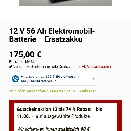
12 V 56 Ah Elektromobil-
Batterie – Ersatzakku
175,00 €
Preis inkl. MwSt.
Versandkostenfrei innerhalb Deutschlands,
EU-Versandkosten
Sofort versandfertig, Lieferzeit ca. 1-3 Werktage*
Gutscheinaktion 13 bis 74 % Rabatt – bis
11.08.
– auf ausgewählte Produkte
Wir schenken Ihnen
zusätzlich 80 €