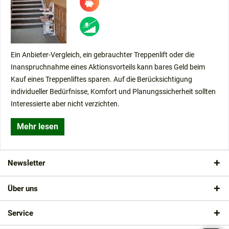
Ein Anbieter-Vergleich, ein gebrauchter Treppenlift oder die
Inanspruchnahme eines Aktionsvorteils kann bares Geld beim
Kauf eines Treppenliftes sparen. Auf die Berücksichtigung
individueller Bedürfnisse, Komfort und Planungssicherheit sollten
Interessierte aber nicht verzichten.
Mehr lesen
Newsletter
Über uns
Service