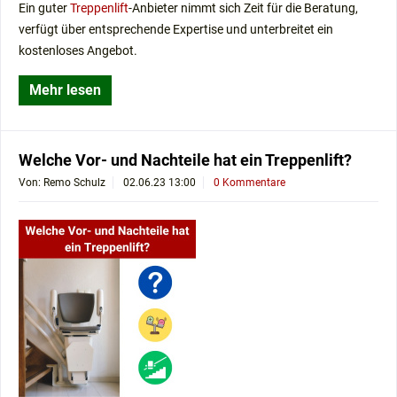
Ein guter
Treppenlift
-Anbieter nimmt sich Zeit für die Beratung,
verfügt über entsprechende Expertise und unterbreitet ein
kostenloses Angebot.
Mehr lesen
Welche Vor- und Nachteile hat ein Treppenlift?
Von: Remo Schulz
02.06.23 13:00
0 Kommentare