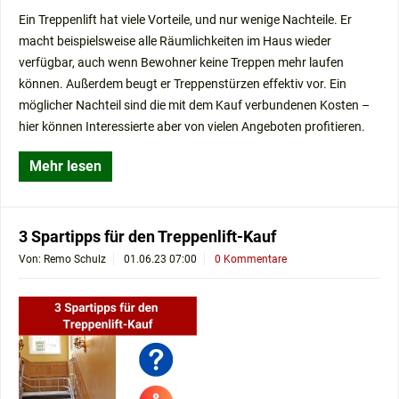
Ein Treppenlift hat viele Vorteile, und nur wenige Nachteile. Er
macht beispielsweise alle Räumlichkeiten im Haus wieder
verfügbar, auch wenn Bewohner keine Treppen mehr laufen
können. Außerdem beugt er Treppenstürzen effektiv vor. Ein
möglicher Nachteil sind die mit dem Kauf verbundenen Kosten –
hier können Interessierte aber von vielen Angeboten profitieren.
Mehr lesen
3 Spartipps für den Treppenlift-Kauf
Von: Remo Schulz
01.06.23 07:00
0 Kommentare