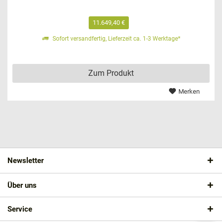
11.649,40 €
Sofort versandfertig, Lieferzeit ca. 1-3 Werktage*
Zum Produkt
Merken
Newsletter
Über uns
Service