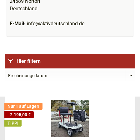
24589 Nortorf
Deutschland
E-Mail:
info@aktivdeutschland.de
Hier filtern
Nur 1 auf Lager!
- 2.195,00 €
TIPP!