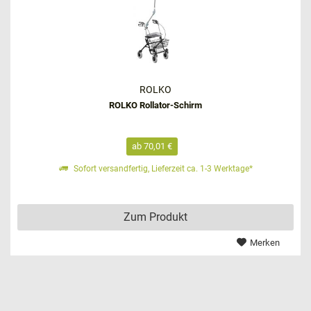
ROLKO
ROLKO Rollator-Schirm
ab 70,01 €
Sofort versandfertig, Lieferzeit ca. 1-3 Werktage*
Zum Produkt
Merken