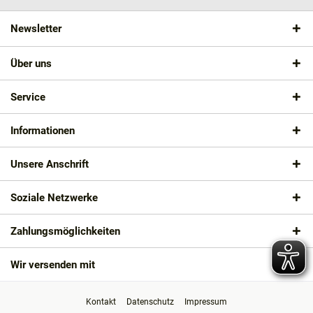
Newsletter
Über uns
Service
Informationen
Unsere Anschrift
Soziale Netzwerke
Zahlungsmöglichkeiten
Wir versenden mit
Kontakt
Datenschutz
Impressum