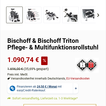
Bischoff & Bischoff Triton
Pflege- & Multifunktionsrollstuhl
1.090,74 €
1.696,00 €
(35,69% gespart)
Preis inkl. MwSt.
Versandkostenfrei innerhalb Deutschlands,
EU-Versandkosten
Sofort versandfertig, Lieferzeit ca. 1-3 Werktage*