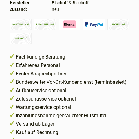
Hersteller:
Bischoff & Bischoff
Zustand:
neu
Fachkundige Beratung
Erfahrenes Personal
Fester Ansprechpartner
Bundesweiter Vor-Ort-Kundendienst (terminbasiert)
Aufbauservice optional
Zulassungsservice optional
Wartungsservice optional
Inzahlungsnahme gebrauchter Hilfsmittel
Versand ab Lager
Kauf auf Rechnung