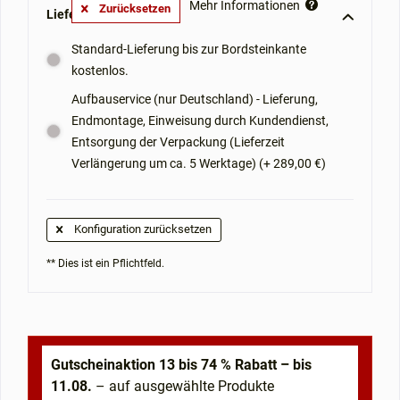
Mehr Informationen
Zurücksetzen
Lieferoptionen: **
Standard-Lieferung bis zur Bordsteinkante
kostenlos.
Aufbauservice (nur Deutschland) - Lieferung,
Endmontage, Einweisung durch Kundendienst,
Entsorgung der Verpackung (Lieferzeit
Verlängerung um ca. 5 Werktage) (+ 289,00 €)
Konfiguration zurücksetzen
** Dies ist ein Pflichtfeld.
Gutscheinaktion 13 bis 74 % Rabatt – bis
11.08.
– auf ausgewählte Produkte