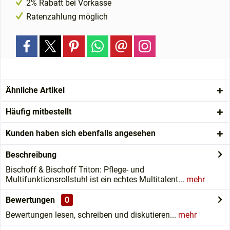
2% Rabatt bei Vorkasse
Ratenzahlung möglich
Ähnliche Artikel
Häufig mitbestellt
Kunden haben sich ebenfalls angesehen
Beschreibung
Bischoff & Bischoff Triton: Pflege- und
Multifunktionsrollstuhl ist ein echtes Multitalent...
mehr
Bewertungen
0
Bewertungen lesen, schreiben und diskutieren...
mehr