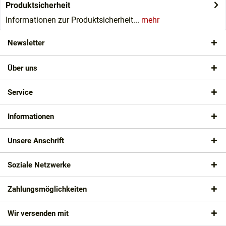
Produktsicherheit
Informationen zur Produktsicherheit...
mehr
Newsletter
Über uns
Service
Informationen
Unsere Anschrift
Soziale Netzwerke
Zahlungsmöglichkeiten
Wir versenden mit