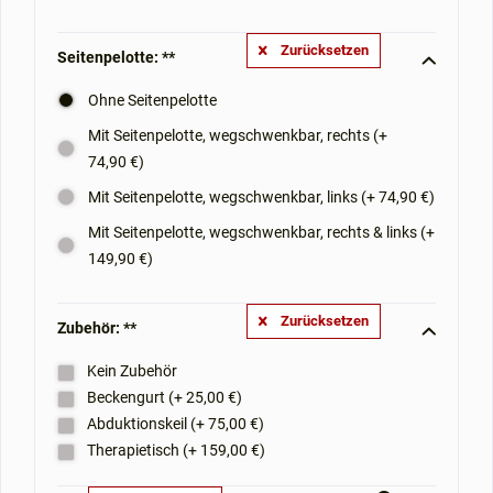
Zurücksetzen
Seitenpelotte: **
Ohne Seitenpelotte
Mit Seitenpelotte, wegschwenkbar, rechts (+
74,90 €)
Mit Seitenpelotte, wegschwenkbar, links (+ 74,90 €)
Mit Seitenpelotte, wegschwenkbar, rechts & links (+
149,90 €)
Zurücksetzen
Zubehör: **
Kein Zubehör
Beckengurt (+ 25,00 €)
Abduktionskeil (+ 75,00 €)
Therapietisch (+ 159,00 €)