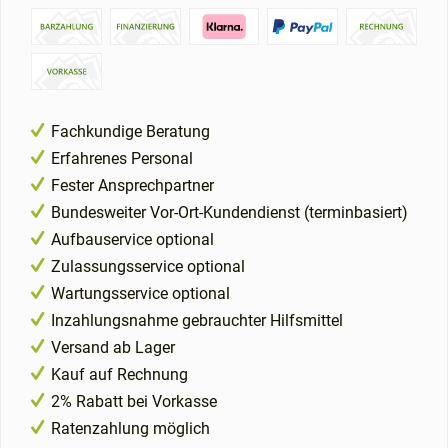
Fachkundige Beratung
Erfahrenes Personal
Fester Ansprechpartner
Bundesweiter Vor-Ort-Kundendienst (terminbasiert)
Aufbauservice optional
Zulassungsservice optional
Wartungsservice optional
Inzahlungsnahme gebrauchter Hilfsmittel
Versand ab Lager
Kauf auf Rechnung
2% Rabatt bei Vorkasse
Ratenzahlung möglich