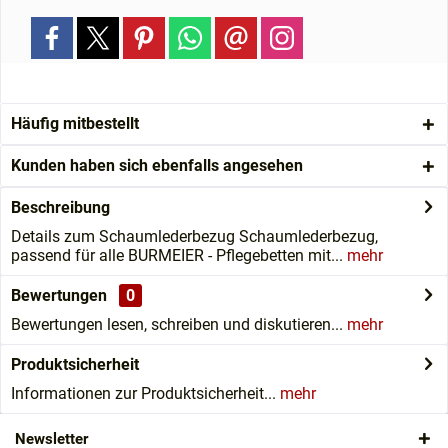
Häufig mitbestellt
Kunden haben sich ebenfalls angesehen
Beschreibung
Details zum Schaumlederbezug Schaumlederbezug,
passend für alle BURMEIER - Pflegebetten mit...
mehr
Bewertungen
0
Bewertungen lesen, schreiben und diskutieren...
mehr
Produktsicherheit
Informationen zur Produktsicherheit...
mehr
Newsletter