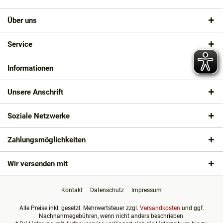
Über uns
Service
Informationen
Unsere Anschrift
Soziale Netzwerke
Zahlungsmöglichkeiten
Wir versenden mit
Kontakt
Datenschutz
Impressum
Alle Preise inkl. gesetzl. Mehrwertsteuer zzgl.
Versandkosten
und ggf.
Nachnahmegebühren, wenn nicht anders beschrieben.