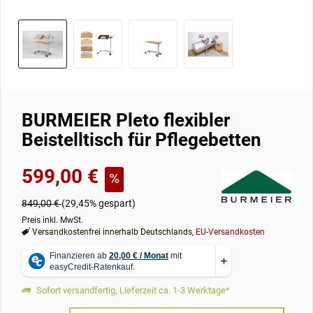
BURMEIER Pleto flexibler
Beistelltisch für Pflegebetten
599,00 €
849,00 €
(29,45% gespart)
Preis inkl. MwSt.
Versandkostenfrei innerhalb Deutschlands,
EU-Versandkosten
Sofort versandfertig, Lieferzeit ca. 1-3 Werktage*