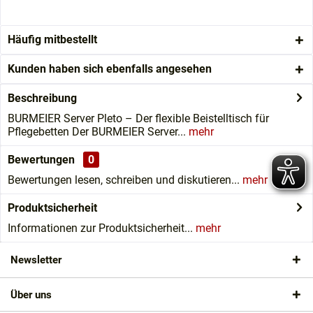
Häufig mitbestellt
Kunden haben sich ebenfalls angesehen
Beschreibung
BURMEIER Server Pleto – Der flexible Beistelltisch für
Pflegebetten Der BURMEIER Server...
mehr
Bewertungen
0
Bewertungen lesen, schreiben und diskutieren...
mehr
Produktsicherheit
Informationen zur Produktsicherheit...
mehr
Newsletter
Über uns