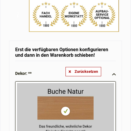
Erst die verfügbaren Optionen konfigurieren
und dann in den Warenkorb schieben!
Zurücksetzen
Dekor: **