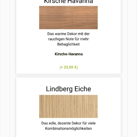
Kirsche-Havanna
(+ 25,00 €)