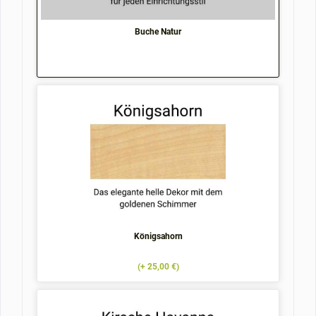
Buche Natur
Königsahorn
(+ 25,00 €)