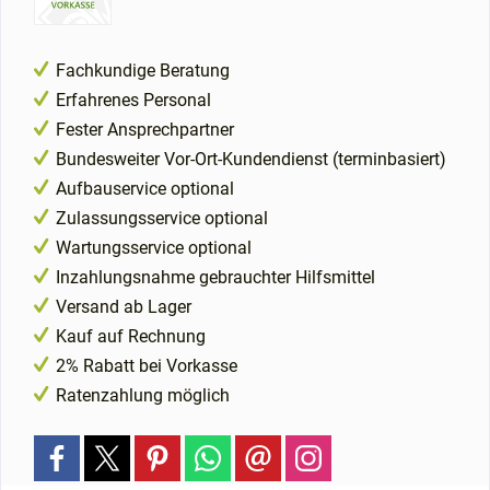
Fachkundige Beratung
Erfahrenes Personal
Fester Ansprechpartner
Bundesweiter Vor-Ort-Kundendienst (terminbasiert)
Aufbauservice optional
Zulassungsservice optional
Wartungsservice optional
Inzahlungsnahme gebrauchter Hilfsmittel
Versand ab Lager
Kauf auf Rechnung
2% Rabatt bei Vorkasse
Ratenzahlung möglich