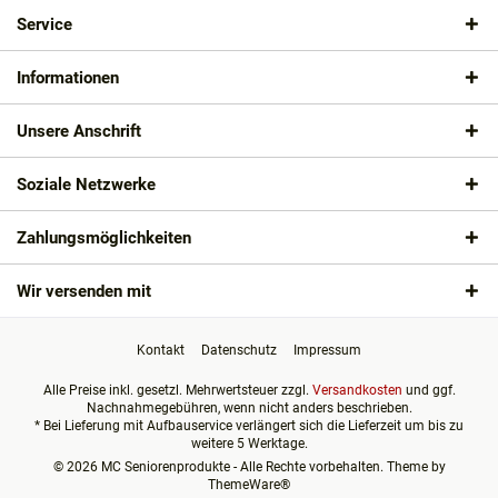
Service
Informationen
Unsere Anschrift
Soziale Netzwerke
Zahlungsmöglichkeiten
Wir versenden mit
Kontakt
Datenschutz
Impressum
Alle Preise inkl. gesetzl. Mehrwertsteuer zzgl.
Versandkosten
und ggf.
Nachnahmegebühren, wenn nicht anders beschrieben.
* Bei Lieferung mit Aufbauservice verlängert sich die Lieferzeit um bis zu
weitere 5 Werktage.
© 2026 MC Seniorenprodukte - Alle Rechte vorbehalten. Theme by
ThemeWare®