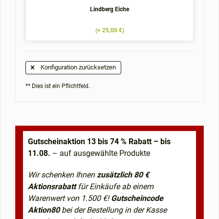
Lindberg Eiche
(+ 25,00 €)
Konfiguration zurücksetzen
** Dies ist ein Pflichtfeld.
Gutscheinaktion 13 bis 74 % Rabatt – bis
11.08.
– auf ausgewählte Produkte
Wir schenken Ihnen
zusätzlich 80 €
Aktionsrabatt
für Einkäufe ab einem
Warenwert von 1.500 €!
Gutscheincode
Aktion80
bei der Bestellung in der Kasse