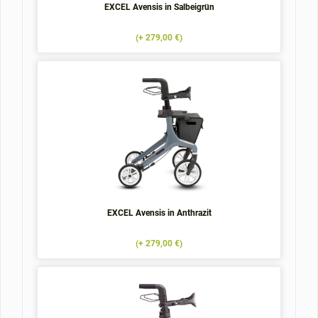
EXCEL Avensis in Salbeigrün
(+ 279,00 €)
EXCEL Avensis in Anthrazit
(+ 279,00 €)