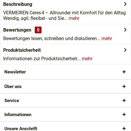
Beschreibung
VERMEIREN Ceres 4 – Allrounder mit Komfort für den Alltag
Wendig, agil, flexibel - und Sie...
mehr
Bewertungen
0
Bewertungen lesen, schreiben und diskutieren...
mehr
Produktsicherheit
Informationen zur Produktsicherheit...
mehr
Newsletter
Über uns
Service
Informationen
Unsere Anschrift