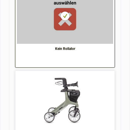
Kein Rollator