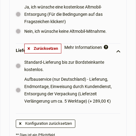
Ja, ich wünsche eine kostenlose Altmobil-
Entsorgung (Für die Bedingungen auf das
Fragezeichen klicken!)
Nein, ich wünsche keine Altmobil-Mitnahme.
Mehr Informationen
Zurücksetzen
Lieferoptionen: **
Standard-Lieferung bis zur Bordsteinkante
kostenlos.
Aufbauservice (nur Deutschland) - Lieferung,
Endmontage, Einweisung durch Kundendienst,
Entsorgung der Verpackung (Lieferzeit
Verlängerung um ca. 5 Werktage) (+ 289,00 €)
Konfiguration zurücksetzen
** Dies ist ein Pflichtfeld.