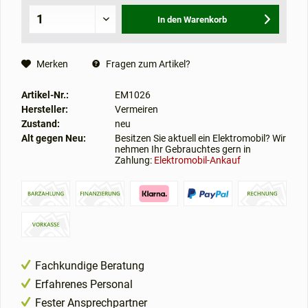
In den
Warenkorb
Merken
Fragen zum Artikel?
Artikel-Nr.:
EM1026
Hersteller:
Vermeiren
Zustand:
neu
Alt gegen Neu:
Besitzen Sie aktuell ein Elektromobil? Wir
nehmen Ihr Gebrauchtes gern in
Zahlung:
Elektromobil-Ankauf
Fachkundige Beratung
Erfahrenes Personal
Fester Ansprechpartner