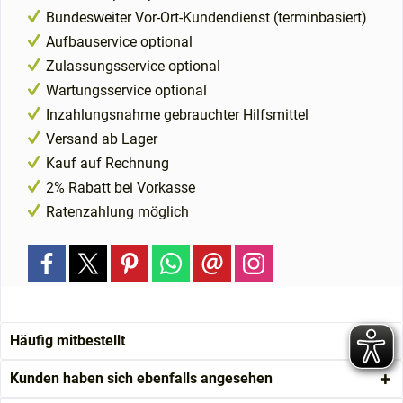
Bundesweiter Vor-Ort-Kundendienst (terminbasiert)
Aufbauservice optional
Zulassungsservice optional
Wartungsservice optional
Inzahlungsnahme gebrauchter Hilfsmittel
Versand ab Lager
Kauf auf Rechnung
2% Rabatt bei Vorkasse
Ratenzahlung möglich
Häufig mitbestellt
Kunden haben sich ebenfalls angesehen