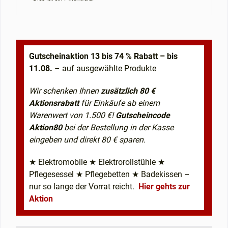
Gutscheinaktion 13 bis 74 % Rabatt – bis
11.08.
– auf ausgewählte Produkte
Wir schenken Ihnen
zusätzlich 80 €
Aktionsrabatt
für Einkäufe ab einem
Warenwert von 1.500 €!
Gutscheincode
Aktion80
bei der Bestellung in der Kasse
eingeben und direkt 80 € sparen.
★ Elektromobile ★ Elektrorollstühle ★
Pflegesessel ★ Pflegebetten ★ Badekissen –
nur so lange der Vorrat reicht.
Hier gehts zur
Aktion