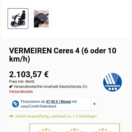
VERMEIREN Ceres 4 (6 oder 10
km/h)
2.103,57 €
Preis inkl. MwSt.
Versandkostenfrei innerhalb Deutschlands,
EU-
Versandkosten
Sofort versandfertig, Lieferzeit ca. 1-3 Werktage*