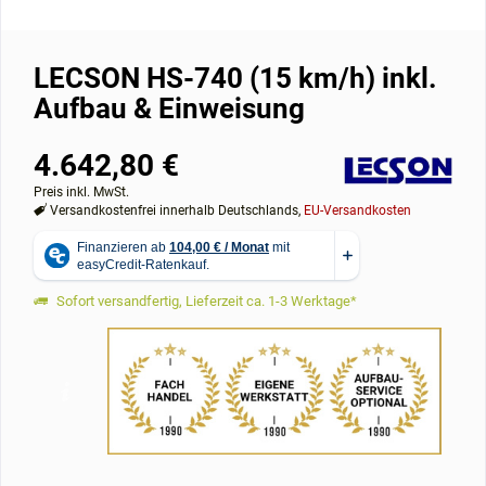
LECSON HS-740 (15 km/h) inkl.
Aufbau & Einweisung
4.642,80 €
Preis inkl. MwSt.
Versandkostenfrei innerhalb Deutschlands,
EU-Versandkosten
Sofort versandfertig, Lieferzeit ca. 1-3 Werktage*