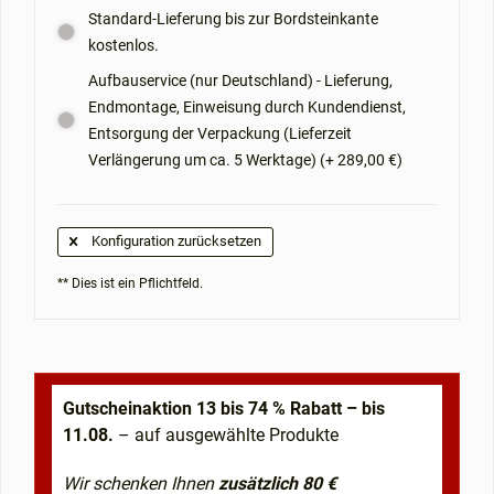
Standard-Lieferung bis zur Bordsteinkante
kostenlos.
Aufbauservice (nur Deutschland) - Lieferung,
Endmontage, Einweisung durch Kundendienst,
Entsorgung der Verpackung (Lieferzeit
Verlängerung um ca. 5 Werktage) (+ 289,00 €)
Konfiguration zurücksetzen
** Dies ist ein Pflichtfeld.
Gutscheinaktion 13 bis 74 % Rabatt – bis
11.08.
– auf ausgewählte Produkte
Wir schenken Ihnen
zusätzlich 80 €