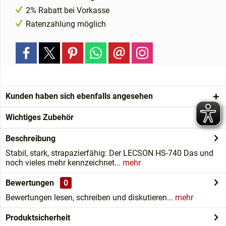
2% Rabatt bei Vorkasse
Ratenzahlung möglich
Kunden haben sich ebenfalls angesehen
Wichtiges Zubehör
Beschreibung
Stabil, stark, strapazierfähig: Der LECSON HS-740 Das und
noch vieles mehr kennzeichnet...
mehr
Bewertungen
0
Bewertungen lesen, schreiben und diskutieren...
mehr
Produktsicherheit