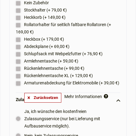
Kein Zubehör
Stockhalter (+ 79,00 €)
Heckkorb (+ 149,00 €)
Rollatorhalter für seitlich faltbare Rollatoren (+
169,00 €)
Heckbox (+ 179,00 €)
Abdeckplane (+ 69,00 €)
Schlupfsack mit Webpelzfutter (+ 76,90 €)
Armlehnentasche (+ 59,00 €)
Rückenlehnentasche (+ 99,00 €)
Rückenlehnentasche XL (+ 129,00 €)
Armaturenabdeckung für Elektromobile (+ 39,00 €)
Mehr Informationen
Zurücksetzen
Zulassungsservice: **
Ja, ich wünsche den kostenfreien
Zulassungsservice (nur bei Lieferung mit
Aufbauservice möglich).
Nein, kein Zulassungsservice.