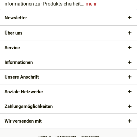
Informationen zur Produktsicherheit...
mehr
Newsletter
Über uns
Service
Informationen
Unsere Anschrift
Soziale Netzwerke
Zahlungsmöglichkeiten
Wir versenden mit