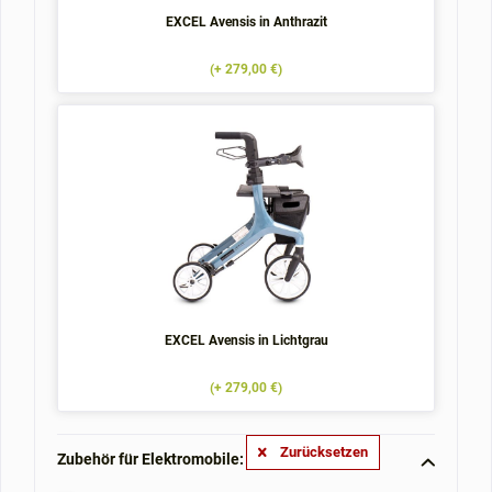
EXCEL Avensis in Anthrazit
(+ 279,00 €)
EXCEL Avensis in Lichtgrau
(+ 279,00 €)
Zurücksetzen
Zubehör für Elektromobile: **