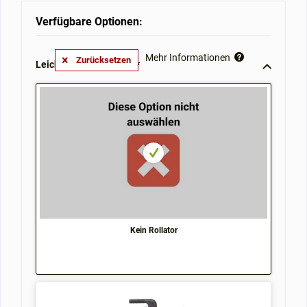
Verfügbare Optionen:
Mehr Informationen
Zurücksetzen
Leichtgewichtrollator **
Kein Rollator