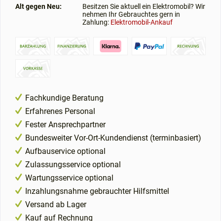
Alt gegen Neu:
Besitzen Sie aktuell ein Elektromobil? Wir
nehmen Ihr Gebrauchtes gern in
Zahlung:
Elektromobil-Ankauf
Fachkundige Beratung
Erfahrenes Personal
Fester Ansprechpartner
Bundesweiter Vor-Ort-Kundendienst (terminbasiert)
Aufbauservice optional
Zulassungsservice optional
Wartungsservice optional
Inzahlungsnahme gebrauchter Hilfsmittel
Versand ab Lager
Kauf auf Rechnung