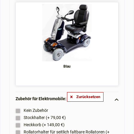
Blau
Zurücksetzen
Zubehör für Elektromobile: **
Kein Zubehör
Stockhalter (+ 79,00 €)
Heckkorb (+ 149,00 €)
Rollatorhalter für seitlich faltbare Rollatoren (+