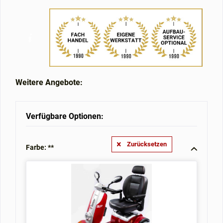
Weitere Angebote:
Verfügbare Optionen:
Zurücksetzen
Farbe: **