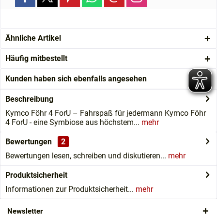
Ähnliche Artikel
Häufig mitbestellt
Kunden haben sich ebenfalls angesehen
Beschreibung
Kymco Föhr 4 ForU – Fahrspaß für jedermann Kymco Föhr
4 ForU - eine Symbiose aus höchstem...
mehr
Bewertungen
2
Bewertungen lesen, schreiben und diskutieren...
mehr
Produktsicherheit
Informationen zur Produktsicherheit...
mehr
Newsletter