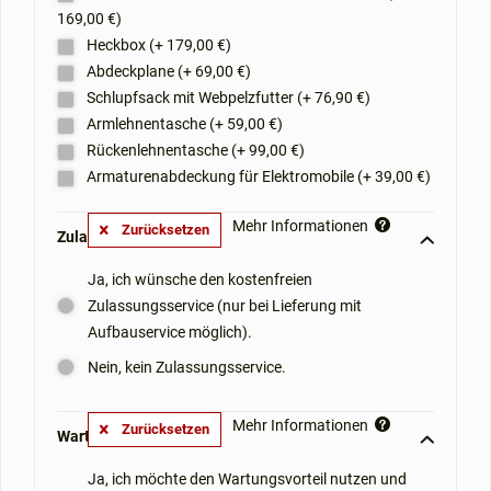
169,00 €)
Heckbox (+ 179,00 €)
Abdeckplane (+ 69,00 €)
Schlupfsack mit Webpelzfutter (+ 76,90 €)
Armlehnentasche (+ 59,00 €)
Rückenlehnentasche (+ 99,00 €)
Armaturenabdeckung für Elektromobile (+ 39,00 €)
Mehr Informationen
Zurücksetzen
Zulassungsservice: **
Ja, ich wünsche den kostenfreien
Zulassungsservice (nur bei Lieferung mit
Aufbauservice möglich).
Nein, kein Zulassungsservice.
Mehr Informationen
Zurücksetzen
Wartungsvorteil: **
Ja, ich möchte den Wartungsvorteil nutzen und