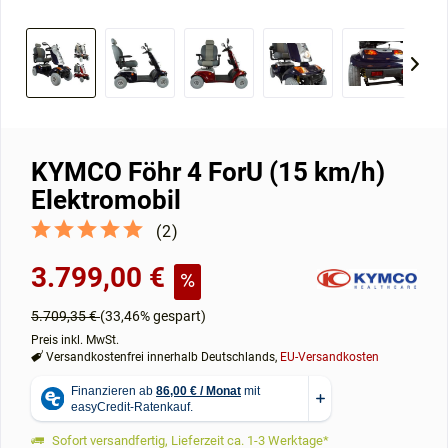
KYMCO Föhr 4 ForU (15 km/h)
Elektromobil
(
2
)
3.799,00 €
5.709,35 €
(33,46% gespart)
Preis inkl. MwSt.
Versandkostenfrei innerhalb Deutschlands,
EU-Versandkosten
Sofort versandfertig, Lieferzeit ca. 1-3 Werktage*