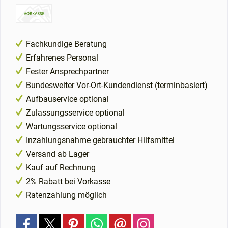
Fachkundige Beratung
Erfahrenes Personal
Fester Ansprechpartner
Bundesweiter Vor-Ort-Kundendienst (terminbasiert)
Aufbauservice optional
Zulassungsservice optional
Wartungsservice optional
Inzahlungsnahme gebrauchter Hilfsmittel
Versand ab Lager
Kauf auf Rechnung
2% Rabatt bei Vorkasse
Ratenzahlung möglich