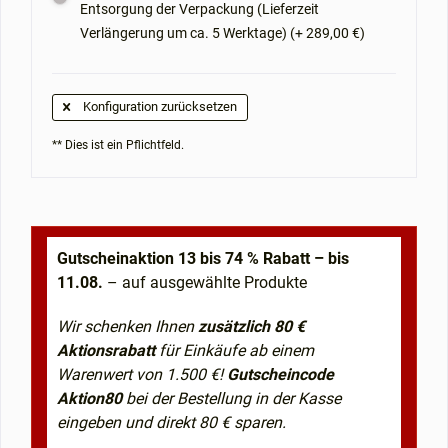
Entsorgung der Verpackung (Lieferzeit
Verlängerung um ca. 5 Werktage) (+ 289,00 €)
Konfiguration zurücksetzen
** Dies ist ein Pflichtfeld.
Gutscheinaktion 13 bis 74 % Rabatt – bis
11.08.
– auf ausgewählte Produkte
Wir schenken Ihnen
zusätzlich 80 €
Aktionsrabatt
für Einkäufe ab einem
Warenwert von 1.500 €!
Gutscheincode
Aktion80
bei der Bestellung in der Kasse
eingeben und direkt 80 € sparen.