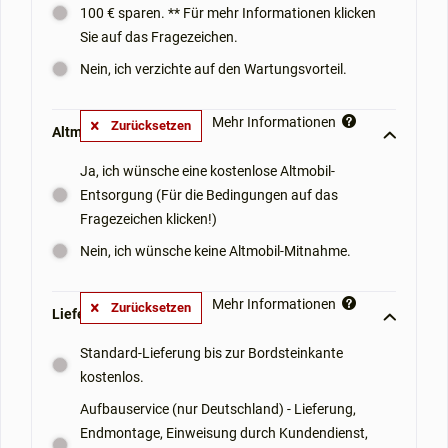
100 € sparen. ** Für mehr Informationen klicken
Sie auf das Fragezeichen.
Nein, ich verzichte auf den Wartungsvorteil.
Mehr Informationen
Zurücksetzen
Altmobil-Mitnahme: **
Ja, ich wünsche eine kostenlose Altmobil-
Entsorgung (Für die Bedingungen auf das
Fragezeichen klicken!)
Nein, ich wünsche keine Altmobil-Mitnahme.
Mehr Informationen
Zurücksetzen
Lieferoptionen: **
Standard-Lieferung bis zur Bordsteinkante
kostenlos.
Aufbauservice (nur Deutschland) - Lieferung,
Endmontage, Einweisung durch Kundendienst,