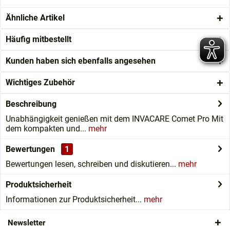
Ähnliche Artikel
Häufig mitbestellt
Kunden haben sich ebenfalls angesehen
Wichtiges Zubehör
Beschreibung
Unabhängigkeit genießen mit dem INVACARE Comet Pro Mit
dem kompakten und...
mehr
Bewertungen
1
Bewertungen lesen, schreiben und diskutieren...
mehr
Produktsicherheit
Informationen zur Produktsicherheit...
mehr
Newsletter