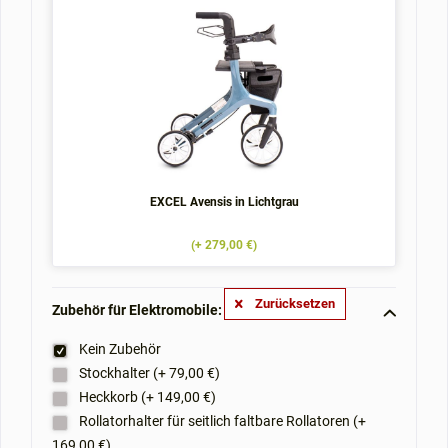
EXCEL Avensis in Lichtgrau
(+ 279,00 €)
Zurücksetzen
Zubehör für Elektromobile: **
Kein Zubehör
Stockhalter (+ 79,00 €)
Heckkorb (+ 149,00 €)
Rollatorhalter für seitlich faltbare Rollatoren (+
169,00 €)