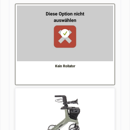
Kein Rollator