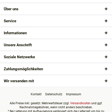
Über uns
Service
Informationen
Unsere Anschrift
Soziale Netzwerke
Zahlungsmöglichkeiten
Wir versenden mit
Kontakt
Datenschutz
Impressum
Alle Preise inkl. gesetzl. Mehrwertsteuer zzgl.
Versandkosten
und ggf.
Nachnahmegebühren, wenn nicht anders beschrieben.
* Bei Lieferung mit Aufbauservice verlängert sich die Lieferzeit um bis zu