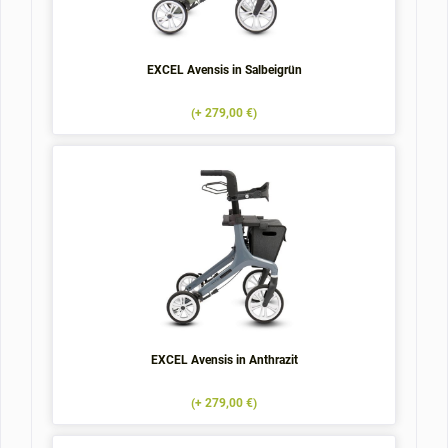
EXCEL Avensis in Salbeigrün
(+ 279,00 €)
EXCEL Avensis in Anthrazit
(+ 279,00 €)