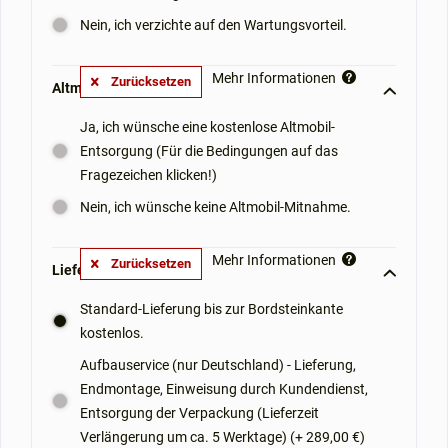
Nein, ich verzichte auf den Wartungsvorteil.
Mehr Informationen
Zurücksetzen
Altmobil-Mitnahme: **
Ja, ich wünsche eine kostenlose Altmobil-
Entsorgung (Für die Bedingungen auf das
Fragezeichen klicken!)
Nein, ich wünsche keine Altmobil-Mitnahme.
Mehr Informationen
Zurücksetzen
Lieferoptionen: **
Standard-Lieferung bis zur Bordsteinkante
kostenlos.
Aufbauservice (nur Deutschland) - Lieferung,
Endmontage, Einweisung durch Kundendienst,
Entsorgung der Verpackung (Lieferzeit
Verlängerung um ca. 5 Werktage) (+ 289,00 €)