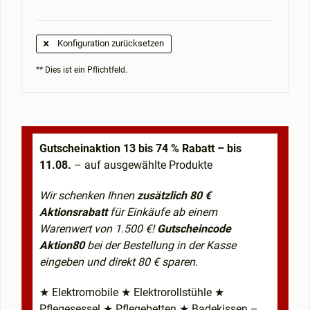
Konfiguration zurücksetzen
** Dies ist ein Pflichtfeld.
Gutscheinaktion 13 bis 74 % Rabatt – bis
11.08.
– auf ausgewählte Produkte
Wir schenken Ihnen
zusätzlich 80 €
Aktionsrabatt
für Einkäufe ab einem
Warenwert von 1.500 €!
Gutscheincode
Aktion80
bei der Bestellung in der Kasse
eingeben und direkt 80 € sparen.
★ Elektromobile ★ Elektrorollstühle ★
Pflegesessel ★ Pflegebetten ★ Badekissen –