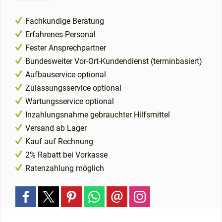
Fachkundige Beratung
Erfahrenes Personal
Fester Ansprechpartner
Bundesweiter Vor-Ort-Kundendienst (terminbasiert)
Aufbauservice optional
Zulassungsservice optional
Wartungsservice optional
Inzahlungsnahme gebrauchter Hilfsmittel
Versand ab Lager
Kauf auf Rechnung
2% Rabatt bei Vorkasse
Ratenzahlung möglich