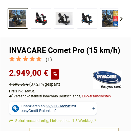
INVACARE Comet Pro (15 km/h)
(
1
)
2.949,00 €
4.696,65 €
(37,21% gespart)
Preis inkl. MwSt.
Versandkostenfrei innerhalb Deutschlands,
EU-Versandkosten
Sofort versandfertig, Lieferzeit ca. 1-3 Werktage*