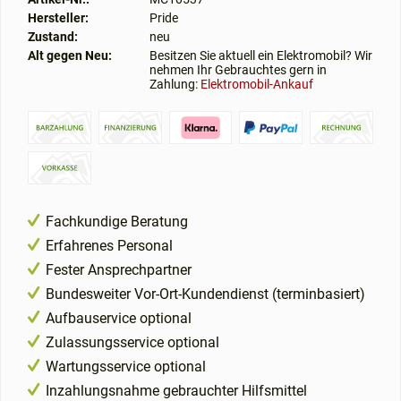
Hersteller:
Pride
Zustand:
neu
Alt gegen Neu:
Besitzen Sie aktuell ein Elektromobil? Wir
nehmen Ihr Gebrauchtes gern in
Zahlung:
Elektromobil-Ankauf
Fachkundige Beratung
Erfahrenes Personal
Fester Ansprechpartner
Bundesweiter Vor-Ort-Kundendienst (terminbasiert)
Aufbauservice optional
Zulassungsservice optional
Wartungsservice optional
Inzahlungsnahme gebrauchter Hilfsmittel