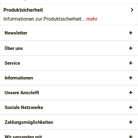
Produktsicherheit
Informationen zur Produktsicherheit...
mehr
Newsletter
Über uns
Service
Informationen
Unsere Anschrift
Soziale Netzwerke
Zahlungsmöglichkeiten
Wir versenden mit