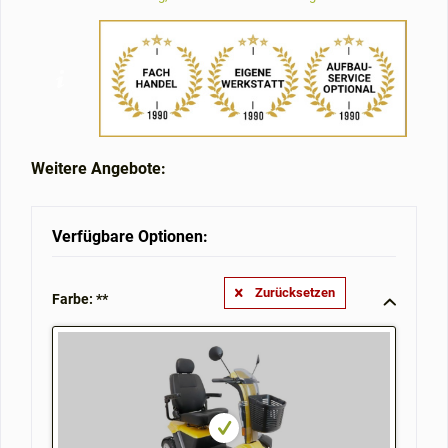
Weitere Angebote:
Verfügbare Optionen:
Zurücksetzen
Farbe: **