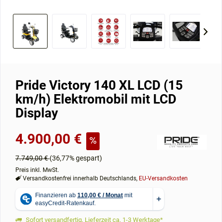
Pride Victory 140 XL LCD (15
km/h) Elektromobil mit LCD
Display
4.900,00 €
7.749,00 €
(36,77% gespart)
Preis inkl. MwSt.
Versandkostenfrei innerhalb Deutschlands,
EU-Versandkosten
Sofort versandfertig, Lieferzeit ca. 1-3 Werktage*