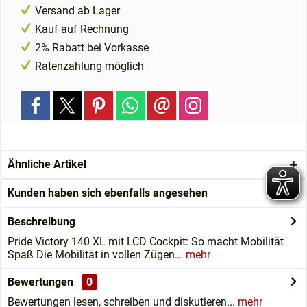
Versand ab Lager
Kauf auf Rechnung
2% Rabatt bei Vorkasse
Ratenzahlung möglich
Ähnliche Artikel
Kunden haben sich ebenfalls angesehen
Beschreibung
Pride Victory 140 XL mit LCD Cockpit: So macht Mobilität
Spaß Die Mobilität in vollen Zügen...
mehr
Bewertungen
0
Bewertungen lesen, schreiben und diskutieren...
mehr