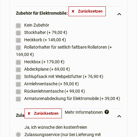
Zurücksetzen
Zubehör für Elektromobile: **
Kein Zubehör
Stockhalter (+ 79,00 €)
Heckkorb (+ 149,00 €)
Rollatorhalter für seitlich faltbare Rollatoren (+
169,00 €)
Heckbox (+ 179,00 €)
Abdeckplane (+ 69,00 €)
Schlupfsack mit Webpelzfutter (+ 76,90 €)
Armlehnentasche (+ 59,00 €)
Rückenlehnentasche (+ 99,00 €)
Armaturenabdeckung für Elektromobile (+ 39,00 €)
Mehr Informationen
Zurücksetzen
Zulassungsservice: **
Ja, ich wünsche den kostenfreien
Zulassungsservice (nur bei Lieferung mit