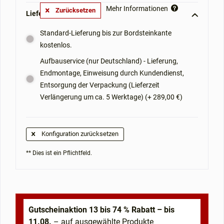
Mehr Informationen
Zurücksetzen
Lieferoptionen: **
Standard-Lieferung bis zur Bordsteinkante
kostenlos.
Aufbauservice (nur Deutschland) - Lieferung,
Endmontage, Einweisung durch Kundendienst,
Entsorgung der Verpackung (Lieferzeit
Verlängerung um ca. 5 Werktage) (+ 289,00 €)
Konfiguration zurücksetzen
** Dies ist ein Pflichtfeld.
Gutscheinaktion 13 bis 74 % Rabatt – bis
11.08.
– auf ausgewählte Produkte