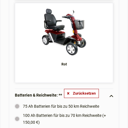
Rot
Zurücksetzen
Batterien & Reichweite: **
75 Ah Batterien für bis zu 50 km Reichweite
100 Ah Batterien für bis zu 70 km Reichweite (+
150,00 €)