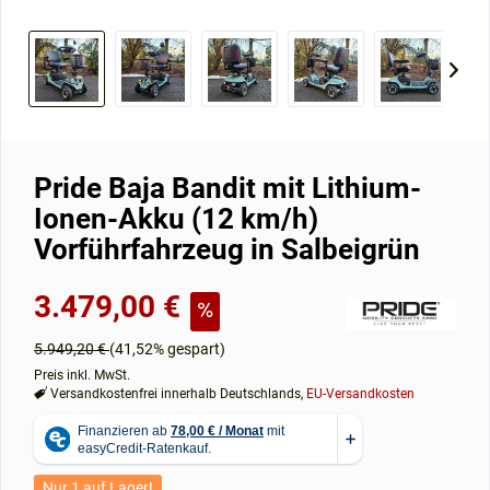
Pride Baja Bandit mit Lithium-
Ionen-Akku (12 km/h)
Vorführfahrzeug in Salbeigrün
3.479,00 €
5.949,20 €
(41,52% gespart)
Preis inkl. MwSt.
Versandkostenfrei innerhalb Deutschlands,
EU-Versandkosten
Nur 1 auf Lager!