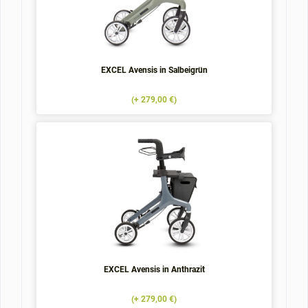
EXCEL Avensis in Salbeigrün
(+ 279,00 €)
EXCEL Avensis in Anthrazit
(+ 279,00 €)