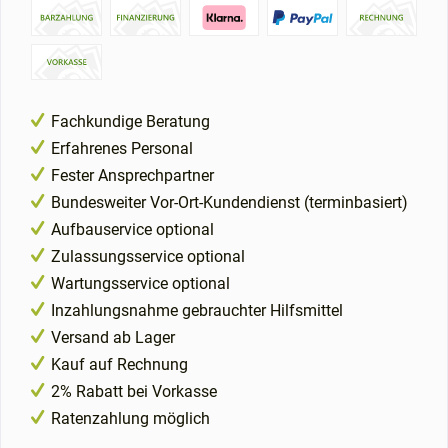
Fachkundige Beratung
Erfahrenes Personal
Fester Ansprechpartner
Bundesweiter Vor-Ort-Kundendienst (terminbasiert)
Aufbauservice optional
Zulassungsservice optional
Wartungsservice optional
Inzahlungsnahme gebrauchter Hilfsmittel
Versand ab Lager
Kauf auf Rechnung
2% Rabatt bei Vorkasse
Ratenzahlung möglich