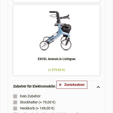
EXCEL Avensis in Lichtgrau
(+ 279,00 €)
Zurücksetzen
Zubehör für Elektromobile: **
Kein Zubehör
Stockhalter (+ 79,00 €)
Heckkorb (+ 149,00 €)