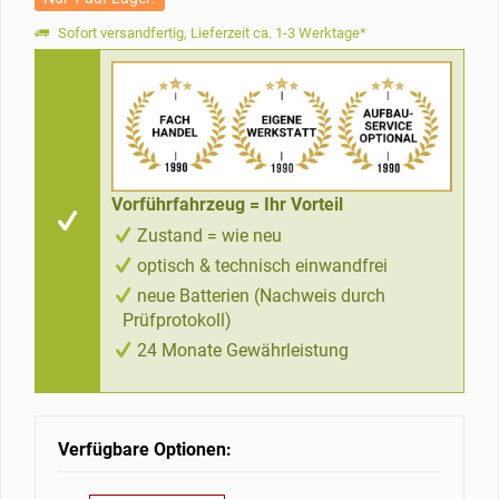
Sofort versandfertig, Lieferzeit ca. 1-3 Werktage*
Vorführfahrzeug = Ihr Vorteil
Zustand = wie neu
optisch & technisch einwandfrei
neue Batterien (Nachweis durch
Prüfprotokoll)
24 Monate Gewährleistung
Verfügbare Optionen: