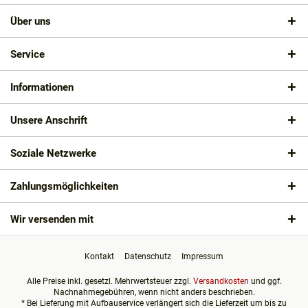
Über uns
Service
Informationen
Unsere Anschrift
Soziale Netzwerke
Zahlungsmöglichkeiten
Wir versenden mit
Kontakt
Datenschutz
Impressum
Alle Preise inkl. gesetzl. Mehrwertsteuer zzgl.
Versandkosten
und ggf.
Nachnahmegebühren, wenn nicht anders beschrieben.
* Bei Lieferung mit Aufbauservice verlängert sich die Lieferzeit um bis zu