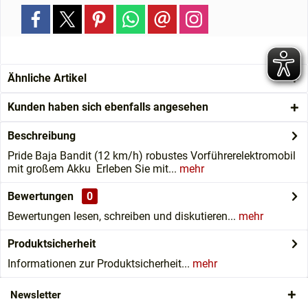
Ähnliche Artikel
Kunden haben sich ebenfalls angesehen
Beschreibung
Pride Baja Bandit (12 km/h) robustes Vorführerelektromobil
mit großem Akku Erleben Sie mit...
mehr
Bewertungen
0
Bewertungen lesen, schreiben und diskutieren...
mehr
Produktsicherheit
Informationen zur Produktsicherheit...
mehr
Newsletter