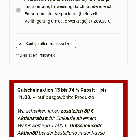
Endmontage, Einweisung durch Kundendienst,
Entsorgung der Verpackung (Lieferzeit
Verlängerung um ca. 5 Werktage) (+ 289,00 €)
Konfiguration zurücksetzen
** Dies ist ein Pflichtfeld.
Gutscheinaktion 13 bis 74 % Rabatt – bis
11.08.
– auf ausgewählte Produkte
Wir schenken Ihnen
zusätzlich 80 €
Aktionsrabatt
für Einkäufe ab einem
Warenwert von 1.500 €!
Gutscheincode
Aktion80
bei der Bestellung in der Kasse