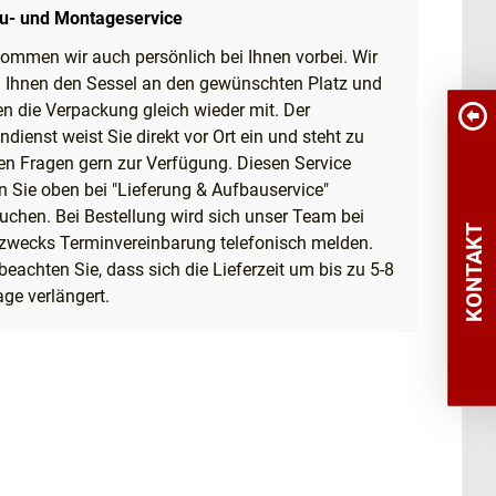
u- und Montageservice
ommen wir auch persönlich bei Ihnen vorbei. Wir
n Ihnen den Sessel an den gewünschten Platz und
 die Verpackung gleich wieder mit. Der
dienst weist Sie direkt vor Ort ein und steht zu
en Fragen gern zur Verfügung. Diesen Service
 Sie oben bei "Lieferung & Aufbauservice"
chen. Bei Bestellung wird sich unser Team bei
KONTAKT
 zwecks Terminvereinbarung telefonisch melden.
 beachten Sie, dass sich die Lieferzeit um bis zu 5-8
ge verlängert.