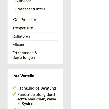
Zubehör
Ratgeber & Infos
XXL Produkte
Treppenlifte
Rollatoren
Mieten
Erfahrungen &
Bewertungen
Ihre Vorteile
Fachkundige Beratung
Kundenberatung durch
echte Menschen, keine
KI-Systeme