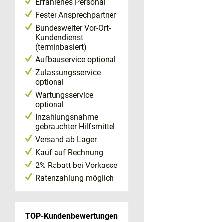
Erfahrenes Personal
Fester Ansprechpartner
Bundesweiter Vor-Ort-
Kundendienst
(terminbasiert)
Aufbauservice optional
Zulassungsservice
optional
Wartungsservice
optional
Inzahlungsnahme
gebrauchter Hilfsmittel
Versand ab Lager
Kauf auf Rechnung
2% Rabatt bei Vorkasse
Ratenzahlung möglich
TOP-Kundenbewertungen