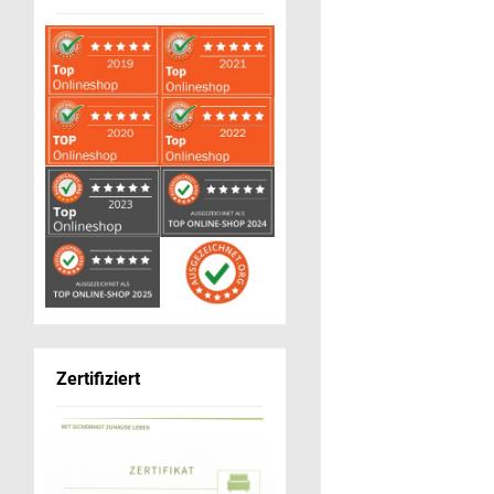
Zertifiziert