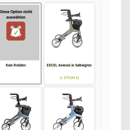
Kein Rollator
EXCEL Avensis in Salbeigrün
(+ 279,00 €)