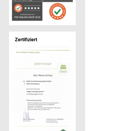
Zertifiziert