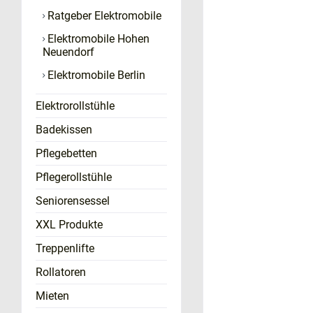
Ratgeber Elektromobile
Elektromobile Hohen
Neuendorf
Elektromobile Berlin
Elektrorollstühle
Badekissen
Pflegebetten
Pflegerollstühle
Seniorensessel
XXL Produkte
Treppenlifte
Rollatoren
Mieten