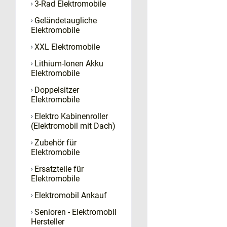
3-Rad Elektromobile
Geländetaugliche
Elektromobile
XXL Elektromobile
Lithium-Ionen Akku
Elektromobile
Doppelsitzer
Elektromobile
Elektro Kabinenroller
(Elektromobil mit Dach)
Zubehör für
Elektromobile
Ersatzteile für
Elektromobile
Elektromobil Ankauf
Senioren - Elektromobil
Hersteller