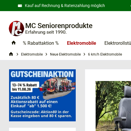
Kauf auf Rechnung & Ratenzahlung möglich
% Rabattaktion %
Elektromobile
Elektrorollst
Elektromobile
Neue Elektromobile
6 km/h Elektromobile