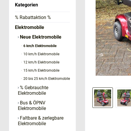
Kategorien
% Rabattaktion %
Elektromobile
Neue Elektromobile
6 km/h Elektromobile
10 km/h Elektromobile
12 km/h Elektromobile
15 km/h Elektromobile
20 bis 25 km/h Elektromobile
% Gebrauchte
Elektromobile
Bus & ÖPNV
Elektromobile
Faltbare & zerlegbare
Elektromobile