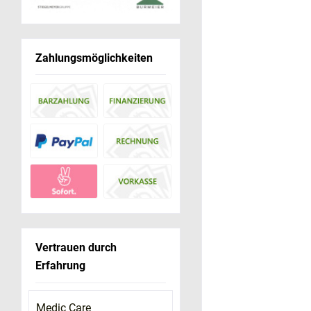
Zahlungsmöglichkeiten
Vertrauen durch
Erfahrung
Medic Care