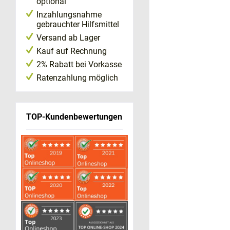
optional
Inzahlungsnahme
gebrauchter Hilfsmittel
Versand ab Lager
Kauf auf Rechnung
2% Rabatt bei Vorkasse
Ratenzahlung möglich
TOP-Kundenbewertungen