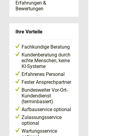
Erfahrungen &
Bewertungen
Ihre Vorteile
Fachkundige Beratung
Kundenberatung durch
echte Menschen, keine
KI-Systeme
Erfahrenes Personal
Fester Ansprechpartner
Bundesweiter Vor-Ort-
Kundendienst
(terminbasiert)
Aufbauservice optional
Zulassungsservice
optional
Wartungsservice