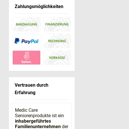
Zahlungsmöglichkeiten
Vertrauen durch
Erfahrung
Medic Care
Seniorenprodukte ist ein
inhabergeführtes
Familienunternehmen
der