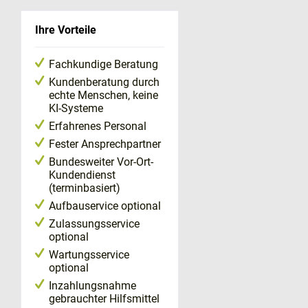
Ihre Vorteile
Fachkundige Beratung
Kundenberatung durch
echte Menschen, keine
KI-Systeme
Erfahrenes Personal
Fester Ansprechpartner
Bundesweiter Vor-Ort-
Kundendienst
(terminbasiert)
Aufbauservice optional
Zulassungsservice
optional
Wartungsservice
optional
Inzahlungsnahme
gebrauchter Hilfsmittel