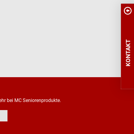
KONTAKT
ehr bei MC Seniorenprodukte.