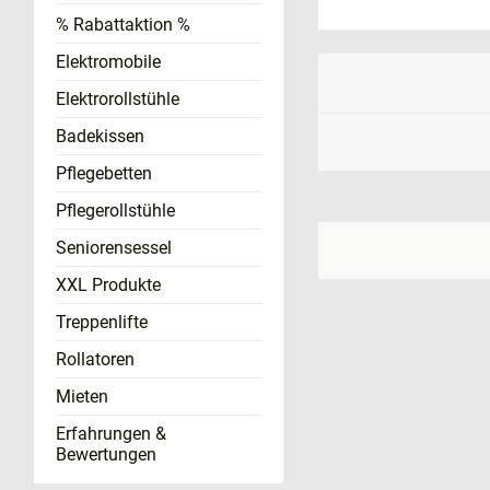
% Rabattaktion %
Elektromobile
Elektrorollstühle
Badekissen
Pflegebetten
Pflegerollstühle
Seniorensessel
XXL Produkte
Treppenlifte
Rollatoren
Mieten
Erfahrungen &
Bewertungen