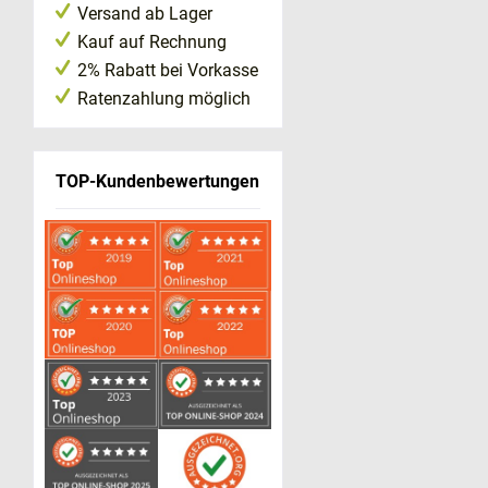
Versand ab Lager
Kauf auf Rechnung
2% Rabatt bei Vorkasse
Ratenzahlung möglich
TOP-Kundenbewertungen