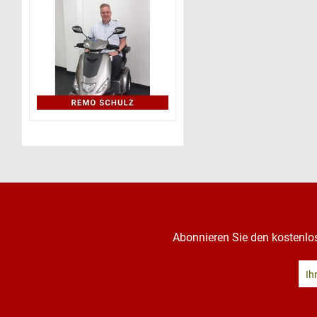
Abonnieren Sie den kostenlo