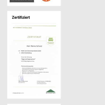
Zertifiziert