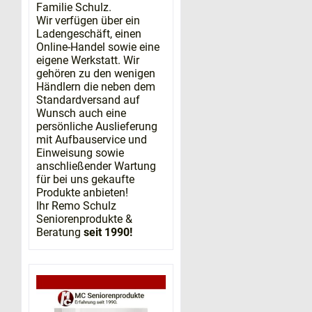
Familie Schulz.
Wir verfügen über ein
Ladengeschäft, einen
Online-Handel sowie eine
eigene Werkstatt. Wir
gehören zu den wenigen
Händlern die neben dem
Standardversand auf
Wunsch auch eine
persönliche Auslieferung
mit Aufbauservice und
Einweisung sowie
anschließender Wartung
für bei uns gekaufte
Produkte anbieten!
Ihr Remo Schulz
Seniorenprodukte &
Beratung
seit 1990!