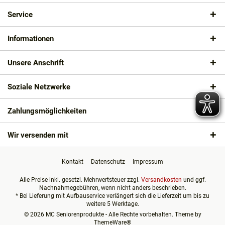
Service
Informationen
Unsere Anschrift
Soziale Netzwerke
Zahlungsmöglichkeiten
Wir versenden mit
Kontakt
Datenschutz
Impressum
Alle Preise inkl. gesetzl. Mehrwertsteuer zzgl.
Versandkosten
und ggf.
Nachnahmegebühren, wenn nicht anders beschrieben.
* Bei Lieferung mit Aufbauservice verlängert sich die Lieferzeit um bis zu
weitere 5 Werktage.
© 2026 MC Seniorenprodukte - Alle Rechte vorbehalten. Theme by
ThemeWare®